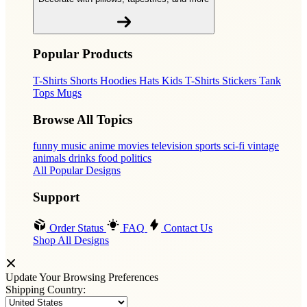
Popular Products
T-Shirts
Shorts
Hoodies
Hats
Kids T-Shirts
Stickers
Tank
Tops
Mugs
Browse All Topics
funny
music
anime
movies
television
sports
sci-fi
vintage
animals
drinks
food
politics
All Popular Designs
Support
Order Status
FAQ
Contact Us
Shop All Designs
Update Your Browsing Preferences
Shipping Country: