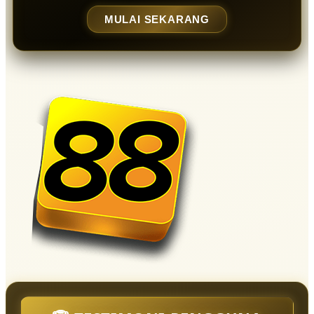
MULAI SEKARANG