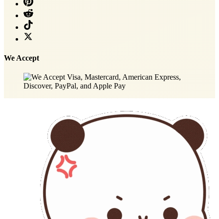
We Accept