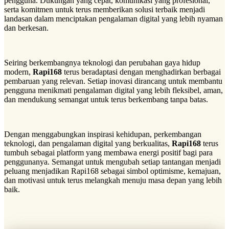
pengguna. Dukungan yang cepat, komunikasi yang profesional,
serta komitmen untuk terus memberikan solusi terbaik menjadi
landasan dalam menciptakan pengalaman digital yang lebih nyaman
dan berkesan.
Seiring berkembangnya teknologi dan perubahan gaya hidup
modern,
Rapi168
terus beradaptasi dengan menghadirkan berbagai
pembaruan yang relevan. Setiap inovasi dirancang untuk membantu
pengguna menikmati pengalaman digital yang lebih fleksibel, aman,
dan mendukung semangat untuk terus berkembang tanpa batas.
Dengan menggabungkan inspirasi kehidupan, perkembangan
teknologi, dan pengalaman digital yang berkualitas,
Rapi168
terus
tumbuh sebagai platform yang membawa energi positif bagi para
penggunanya. Semangat untuk mengubah setiap tantangan menjadi
peluang menjadikan Rapi168 sebagai simbol optimisme, kemajuan,
dan motivasi untuk terus melangkah menuju masa depan yang lebih
baik.