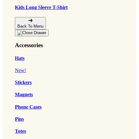
Kids Long Sleeve T-Shirt
Back To Menu
Accessories
Hats
New!
Stickers
Magnets
Phone Cases
Pins
Totes