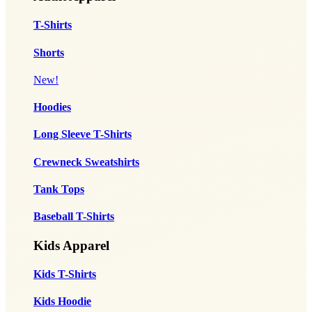
T-Shirts
Shorts
New!
Hoodies
Long Sleeve T-Shirts
Crewneck Sweatshirts
Tank Tops
Baseball T-Shirts
Kids Apparel
Kids T-Shirts
Kids Hoodie