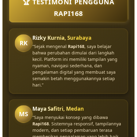
🏆 TESTIMONI PENGGUNA
RAPI168
Rizky Kurnia, Surabaya
RK
“Sejak mengenal
Rapi168
, saya belajar
bahwa perubahan dimulai dari langkah
kecil. Platform ini memiliki tampilan yang
nyaman, navigasi sederhana, dan
pengalaman digital yang membuat saya
semakin betah menggunakannya setiap
hari.”
Maya Safitri, Medan
MS
“Saya menyukai konsep yang dibawa
Rapi168
. Sistemnya responsif, tampilannya
modern, dan setiap pembaruan terasa
memberikan pengalaman yang lebih baik