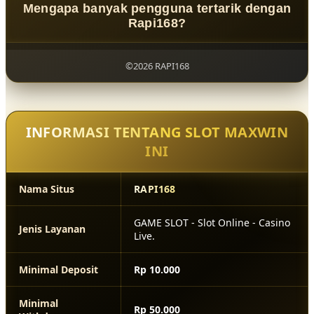
Mengapa banyak pengguna tertarik dengan
yang responsif,
Rapi168
membantu menciptakan
Rapi168?
lingkungan digital yang mendukung pengguna untuk
terus belajar, beradaptasi, dan berkembang.
Karena
Rapi168
tidak hanya menawarkan inovasi digital,
tetapi juga membawa nilai semangat, konsistensi, dan
©2026 RAPI168
motivasi untuk menjadikan setiap tantangan sebagai
peluang menuju masa depan yang lebih baik.
INFORMASI TENTANG SLOT MAXWIN
INI
Nama Situs
RAPI168
GAME SLOT - Slot Online - Casino
Jenis Layanan
Live.
Minimal Deposit
Rp 10.000
Minimal
Rp 50.000