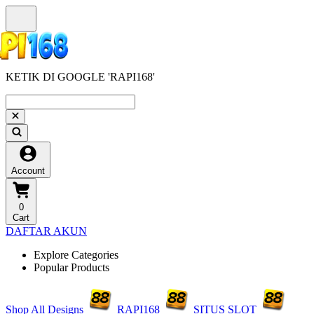
KETIK DI GOOGLE 'RAPI168'
Account
0
Cart
DAFTAR AKUN
Explore Categories
Popular Products
Shop All Designs
RAPI168
SITUS SLOT