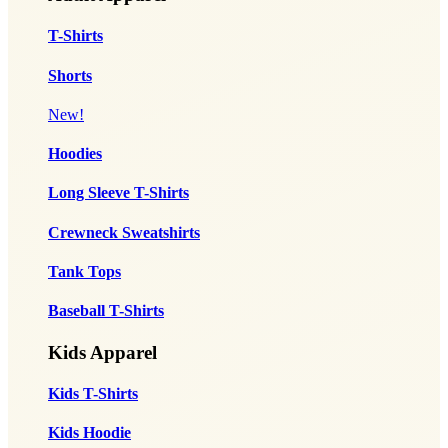
T-Shirts
Shorts
New!
Hoodies
Long Sleeve T-Shirts
Crewneck Sweatshirts
Tank Tops
Baseball T-Shirts
Kids Apparel
Kids T-Shirts
Kids Hoodie