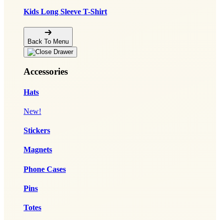
Kids Long Sleeve T-Shirt
Back To Menu
Accessories
Hats
New!
Stickers
Magnets
Phone Cases
Pins
Totes