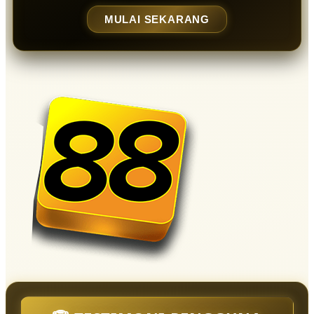
MULAI SEKARANG