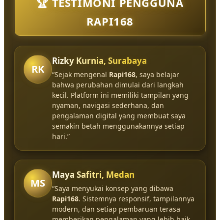
🏆 TESTIMONI PENGGUNA
RAPI168
Rizky Kurnia, Surabaya
RK
“Sejak mengenal
Rapi168
, saya belajar
bahwa perubahan dimulai dari langkah
kecil. Platform ini memiliki tampilan yang
nyaman, navigasi sederhana, dan
pengalaman digital yang membuat saya
semakin betah menggunakannya setiap
hari.”
Maya Safitri, Medan
MS
“Saya menyukai konsep yang dibawa
Rapi168
. Sistemnya responsif, tampilannya
modern, dan setiap pembaruan terasa
memberikan pengalaman yang lebih baik