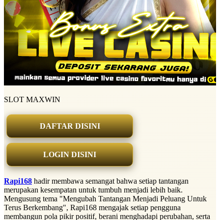
SLOT MAXWIN
DAFTAR DISINI
LOGIN DISINI
Rapi168
hadir membawa semangat bahwa setiap tantangan
merupakan kesempatan untuk tumbuh menjadi lebih baik.
Mengusung tema "Mengubah Tantangan Menjadi Peluang Untuk
Terus Berkembang", Rapi168 mengajak setiap pengguna
membangun pola pikir positif, berani menghadapi perubahan, serta