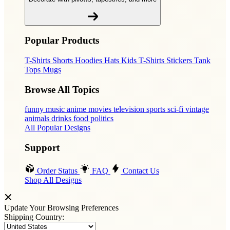
Popular Products
T-Shirts
Shorts
Hoodies
Hats
Kids T-Shirts
Stickers
Tank
Tops
Mugs
Browse All Topics
funny
music
anime
movies
television
sports
sci-fi
vintage
animals
drinks
food
politics
All Popular Designs
Support
Order Status
FAQ
Contact Us
Shop All Designs
Update Your Browsing Preferences
Shipping Country: