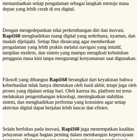
memanfaatkan setiap pengalaman sebagai langkah menuju masa
depan yang lebih cerah di era digital.
Dengan mengedepankan nilai perkembangan diri dan inovasi,
Rapi168
menghadirkan ruang digital yang sederhana, nyaman, dan
mudah dijelajahi. Setiap fitur dirancang agar memberikan
pengalaman yang lebih praktis melalui navigasi yang intuitif,
tampilan modern, dan sistem yang mampu mengikuti kebutuhan
pengguna masa kini tanpa mengurangi kenyamanan saat digunakan.
Filosofi yang dibangun
Rapi168
berangkat dari keyakinan bahwa
keberhasilan tidak hanya ditentukan oleh hasil akhir, tetapi juga oleh
proses yang dijalani setiap hari. Oleh karena itu, platform ini terus
melakukan pengembangan teknologi, meningkatkan stabilitas
sistem, dan menghadirkan performa yang konsisten agar setiap
aktivitas digital dapat berjalan lebih lancar dan efisien.
Selain berfokus pada inovasi,
Rapi168
juga menempatkan kualitas
pelayanan sebagai bagian penting dalam membangun kepercayaan