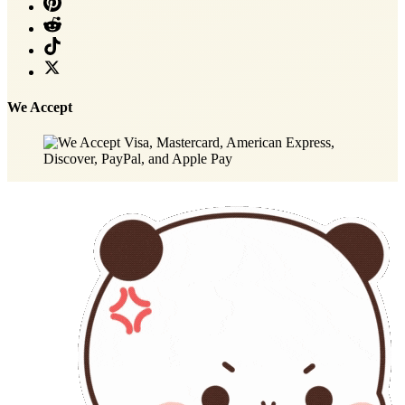
We Accept