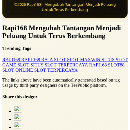
©2026 Rapi168 - Mengubah Tantangan Menjadi Peluang
Untuk Terus Berkembang
Rapi168 Mengubah Tantangan Menjadi
Peluang Untuk Terus Berkembang
Trending Tags
RAPI168
RAPI 168
RAJA SLOT
SLOT MAXWIN
SITUS SLOT
GAME SLOT
SITUS SLOT TERPERCAYA
RAPI168
SLOT88
SLOT ONLINE
SLOT TERPERCAYA
The links above have been automatically generated based on tag
usage by third-party designers on the TeePublic platform.
Share this design: