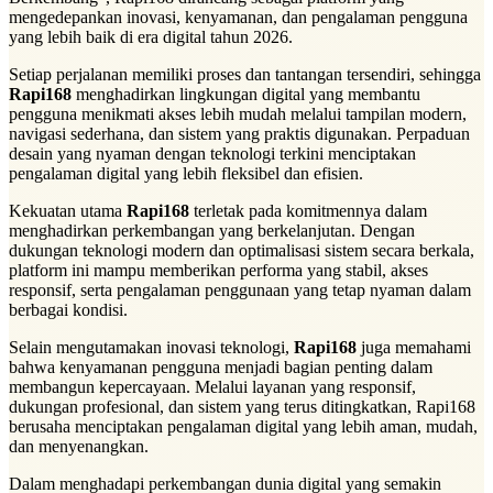
mengedepankan inovasi, kenyamanan, dan pengalaman pengguna
yang lebih baik di era digital tahun 2026.
Setiap perjalanan memiliki proses dan tantangan tersendiri, sehingga
Rapi168
menghadirkan lingkungan digital yang membantu
pengguna menikmati akses lebih mudah melalui tampilan modern,
navigasi sederhana, dan sistem yang praktis digunakan. Perpaduan
desain yang nyaman dengan teknologi terkini menciptakan
pengalaman digital yang lebih fleksibel dan efisien.
Kekuatan utama
Rapi168
terletak pada komitmennya dalam
menghadirkan perkembangan yang berkelanjutan. Dengan
dukungan teknologi modern dan optimalisasi sistem secara berkala,
platform ini mampu memberikan performa yang stabil, akses
responsif, serta pengalaman penggunaan yang tetap nyaman dalam
berbagai kondisi.
Selain mengutamakan inovasi teknologi,
Rapi168
juga memahami
bahwa kenyamanan pengguna menjadi bagian penting dalam
membangun kepercayaan. Melalui layanan yang responsif,
dukungan profesional, dan sistem yang terus ditingkatkan, Rapi168
berusaha menciptakan pengalaman digital yang lebih aman, mudah,
dan menyenangkan.
Dalam menghadapi perkembangan dunia digital yang semakin