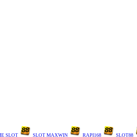
E SLOT
SLOT MAXWIN
RAPI168
SLOT88