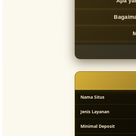
Apa ya
pembaruan agar tetap rel
Rapi168
menghadirkan tamp
Bagaim
membantu pengguna menda
Melalui teknologi yang te
M
digital yang mendukung pe
Karena
Rapi168
tidak hanya
untuk menjadikan setiap t
Nama Situs
Jenis Layanan
Minimal Deposit