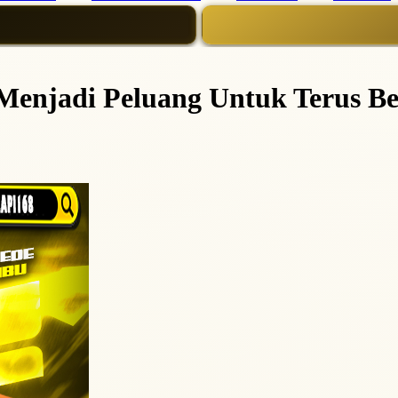
Menjadi Peluang Untuk Terus B