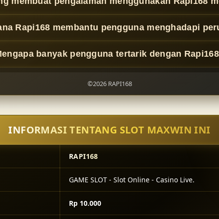
ng membuat pengalaman menggunakan Rapi168 m
evan dengan kebutuhan pengguna di era digital modern.
ilan modern, navigasi mudah dipahami, sistem responsif, dan aks
ana Rapi168 membantu pengguna menghadapi per
patkan pengalaman digital lebih nyaman.
rus berkembang dan layanan yang responsif,
Rapi168
membantu me
engapa banyak pengguna tertarik dengan Rapi16
ngguna untuk terus belajar, beradaptasi, dan berkembang.
 menawarkan inovasi digital, tetapi juga membawa nilai semangat,
antangan sebagai peluang menuju masa depan yang lebih baik.
©2026 RAPI168
INFORMASI TENTANG SLOT MAXWIN INI
RAPI168
GAME SLOT - Slot Online - Casino Live.
Rp 10.000