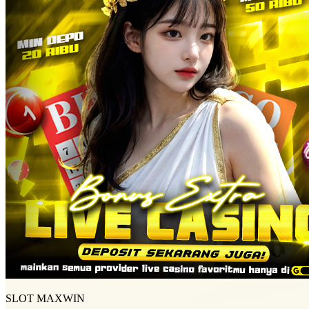
SLOT MAXWIN