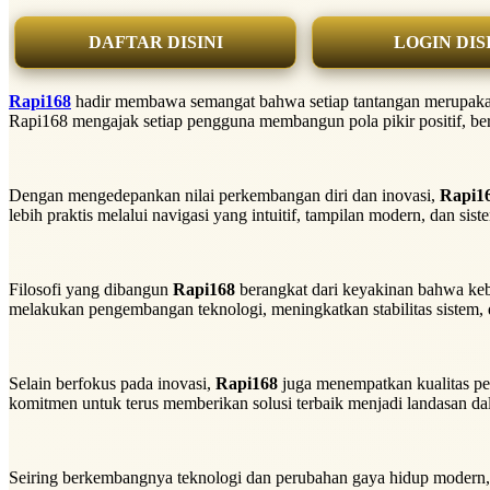
DAFTAR DISINI
LOGIN DIS
Rapi168
hadir membawa semangat bahwa setiap tantangan merupaka
Rapi168 mengajak setiap pengguna membangun pola pikir positif, ber
Dengan mengedepankan nilai perkembangan diri dan inovasi,
Rapi1
lebih praktis melalui navigasi yang intuitif, tampilan modern, dan
Filosofi yang dibangun
Rapi168
berangkat dari keyakinan bahwa keberh
melakukan pengembangan teknologi, meningkatkan stabilitas sistem, da
Selain berfokus pada inovasi,
Rapi168
juga menempatkan kualitas pe
komitmen untuk terus memberikan solusi terbaik menjadi landasan d
Seiring berkembangnya teknologi dan perubahan gaya hidup modern