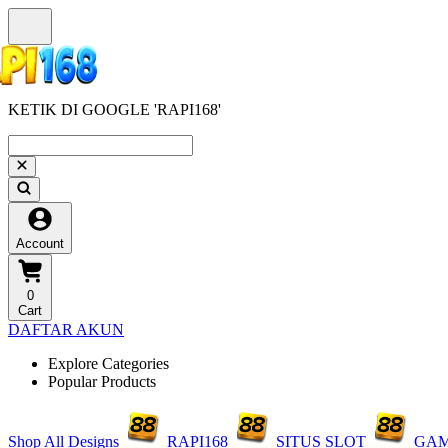
KETIK DI GOOGLE 'RAPI168'
Account
0
Cart
DAFTAR AKUN
Explore Categories
Popular Products
Shop All Designs
RAPI168
SITUS SLOT
GAM