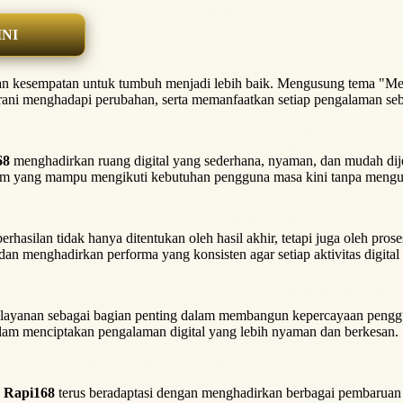
INI
n kesempatan untuk tumbuh menjadi lebih baik. Mengusung tema "M
ani menghadapi perubahan, serta memanfaatkan setiap pengalaman seba
68
menghadirkan ruang digital yang sederhana, nyaman, dan mudah dije
 sistem yang mampu mengikuti kebutuhan pengguna masa kini tanpa men
asilan tidak hanya ditentukan oleh hasil akhir, tetapi juga oleh proses 
n menghadirkan performa yang konsisten agar setiap aktivitas digital da
layanan sebagai bagian penting dalam membangun kepercayaan penggun
alam menciptakan pengalaman digital yang lebih nyaman dan berkesan.
,
Rapi168
terus beradaptasi dengan menghadirkan berbagai pembaruan