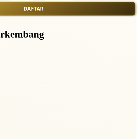
DAFTAR
erkembang