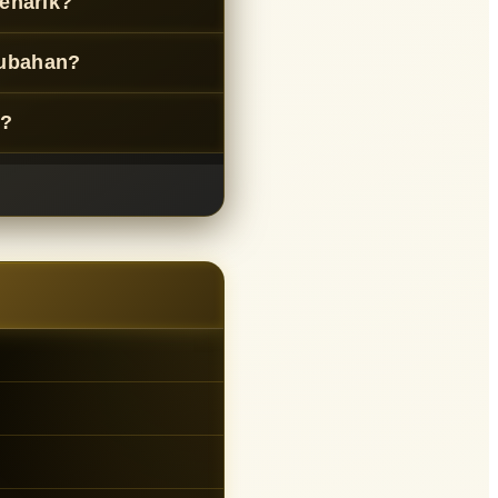
enarik?
es fleksibel yang
ubahan?
nciptakan lingkungan
8?
 konsistensi, dan motivasi