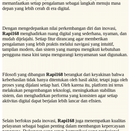
memanfaatkan setiap pengalaman sebagai langkah menuju masa
depan yang lebih cerah di era digital.
Dengan mengedepankan nilai perkembangan diri dan inovasi,
Rapi168
menghadirkan ruang digital yang sederhana, nyaman, dan
mudah dijelajahi. Setiap fitur dirancang agar memberikan
pengalaman yang lebih praktis melalui navigasi yang intuitif,
tampilan modern, dan sistem yang mampu mengikuti kebutuhan
pengguna masa kini tanpa mengurangi kenyamanan saat digunakan.
Filosofi yang dibangun
Rapi168
berangkat dari keyakinan bahwa
keberhasilan tidak hanya ditentukan oleh hasil akhir, tetapi juga oleh
proses yang dijalani setiap hari. Oleh karena itu, platform ini terus
melakukan pengembangan teknologi, meningkatkan stabilitas
sistem, dan menghadirkan performa yang konsisten agar setiap
aktivitas digital dapat berjalan lebih lancar dan efisien.
Selain berfokus pada inovasi,
Rapi168
juga menempatkan kualitas
pelayanan sebagai bagian penting dalam membangun kepercayaan