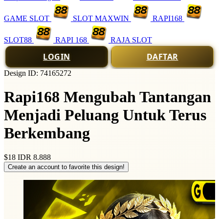
GAME SLOT
SLOT MAXWIN
RAPI168
SLOT88
RAPI 168
RAJA SLOT
LOGIN
DAFTAR
Design ID: 74165272
Rapi168 Mengubah Tantangan
Menjadi Peluang Untuk Terus
Berkembang
$18
IDR 8.888
Create an account to favorite this design!