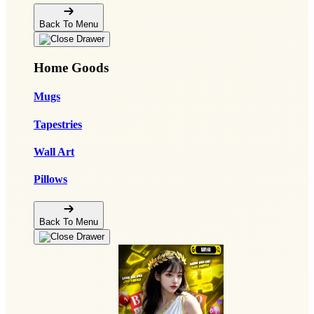
Back To Menu
Home Goods
Mugs
Tapestries
Wall Art
Pillows
Back To Menu