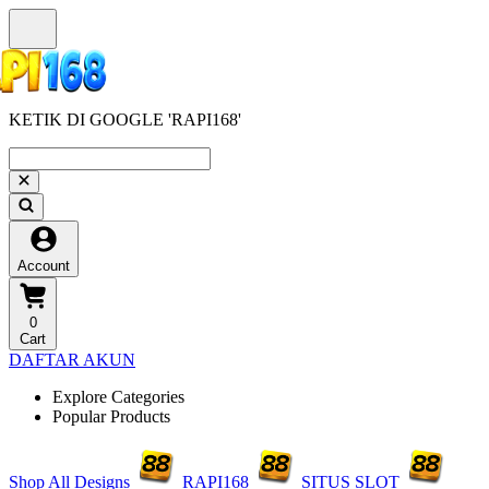
KETIK DI GOOGLE 'RAPI168'
Account
0
Cart
DAFTAR AKUN
Explore Categories
Popular Products
Shop All Designs
RAPI168
SITUS SLOT