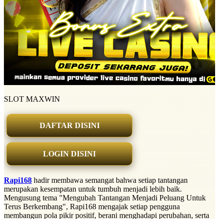
SLOT MAXWIN
DAFTAR DISINI
LOGIN DISINI
Rapi168
hadir membawa semangat bahwa setiap tantangan
merupakan kesempatan untuk tumbuh menjadi lebih baik.
Mengusung tema "Mengubah Tantangan Menjadi Peluang Untuk
Terus Berkembang", Rapi168 mengajak setiap pengguna
membangun pola pikir positif, berani menghadapi perubahan, serta