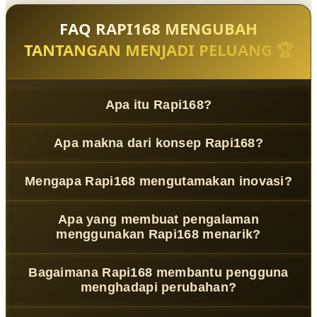
FAQ RAPI168 MENGUBAH
TANTANGAN MENJADI PELUANG 🏆
Apa itu Rapi168?
Rapi168
adalah platform digital modern yang membawa
Apa makna dari konsep Rapi168?
konsep perkembangan dan inovasi dengan tujuan
memberikan pengalaman yang nyaman, praktis, serta
Konsep
Rapi168
menggambarkan semangat untuk
membantu pengguna menikmati perjalanan digital yang
Mengapa Rapi168 mengutamakan inovasi?
mengubah setiap tantangan menjadi peluang baru.
lebih positif.
Setiap proses dianggap sebagai langkah penting untuk
Rapi168
percaya bahwa perkembangan dimulai dari
berkembang dan mencapai hasil yang lebih baik.
Apa yang membuat pengalaman
kemampuan beradaptasi. Karena itu, platform terus
menggunakan Rapi168 menarik?
menghadirkan pembaruan agar tetap relevan dengan
kebutuhan pengguna di era digital modern.
Rapi168
menghadirkan tampilan modern, navigasi mudah
Bagaimana Rapi168 membantu pengguna
dipahami, sistem responsif, dan akses fleksibel yang
menghadapi perubahan?
membantu pengguna mendapatkan pengalaman digital
lebih nyaman.
Melalui teknologi yang terus berkembang dan layanan