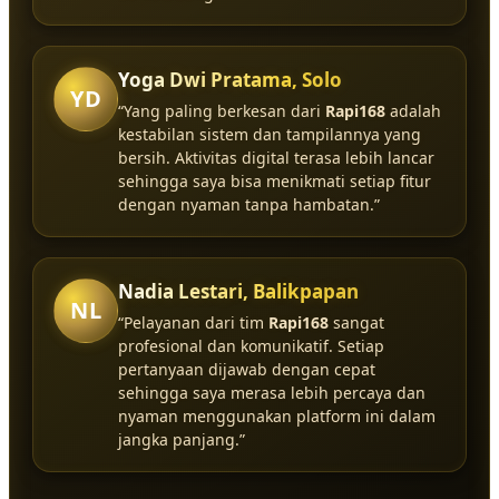
Yoga Dwi Pratama, Solo
YD
“Yang paling berkesan dari
Rapi168
adalah
kestabilan sistem dan tampilannya yang
bersih. Aktivitas digital terasa lebih lancar
sehingga saya bisa menikmati setiap fitur
dengan nyaman tanpa hambatan.”
Nadia Lestari, Balikpapan
NL
“Pelayanan dari tim
Rapi168
sangat
profesional dan komunikatif. Setiap
pertanyaan dijawab dengan cepat
sehingga saya merasa lebih percaya dan
nyaman menggunakan platform ini dalam
jangka panjang.”