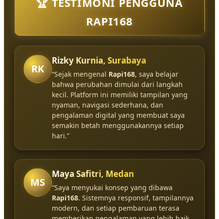
🏆 TESTIMONI PENGGUNA
RAPI168
Rizky Kurnia, Surabaya
RK
“Sejak mengenal
Rapi168
, saya belajar
bahwa perubahan dimulai dari langkah
kecil. Platform ini memiliki tampilan yang
nyaman, navigasi sederhana, dan
pengalaman digital yang membuat saya
semakin betah menggunakannya setiap
hari.”
Maya Safitri, Medan
MS
“Saya menyukai konsep yang dibawa
Rapi168
. Sistemnya responsif, tampilannya
modern, dan setiap pembaruan terasa
memberikan pengalaman yang lebih baik