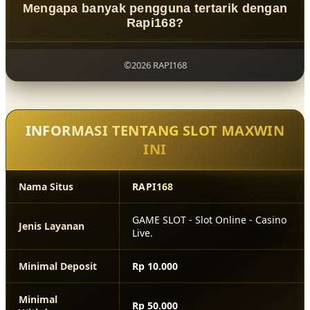
Mengapa banyak pengguna tertarik dengan
yang responsif,
Rapi168
membantu menciptakan
Rapi168?
lingkungan digital yang mendukung pengguna untuk
terus belajar, beradaptasi, dan berkembang.
Karena
Rapi168
tidak hanya menawarkan inovasi digital,
tetapi juga membawa nilai semangat, konsistensi, dan
©2026 RAPI168
motivasi untuk menjadikan setiap tantangan sebagai
peluang menuju masa depan yang lebih baik.
INFORMASI TENTANG SLOT MAXWIN
INI
Nama Situs
RAPI168
GAME SLOT - Slot Online - Casino
Jenis Layanan
Live.
Minimal Deposit
Rp 10.000
Minimal
Rp 50.000