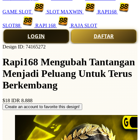
GAME SLOT
SLOT MAXWIN
RAPI168
SLOT88
RAPI 168
RAJA SLOT
LOGIN
DAFTAR
Design ID: 74165272
Rapi168 Mengubah Tantangan
Menjadi Peluang Untuk Terus
Berkembang
$18
IDR 8.888
Create an account to favorite this design!