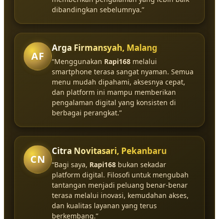
dibandingkan sebelumnya.”
Arga Firmansyah, Malang
AF
“Menggunakan
Rapi168
melalui
smartphone terasa sangat nyaman. Semua
menu mudah dipahami, aksesnya cepat,
dan platform ini mampu memberikan
pengalaman digital yang konsisten di
berbagai perangkat.”
Citra Novitasari, Pekanbaru
CN
“Bagi saya,
Rapi168
bukan sekadar
platform digital. Filosofi untuk mengubah
tantangan menjadi peluang benar-benar
terasa melalui inovasi, kemudahan akses,
dan kualitas layanan yang terus
berkembang.”