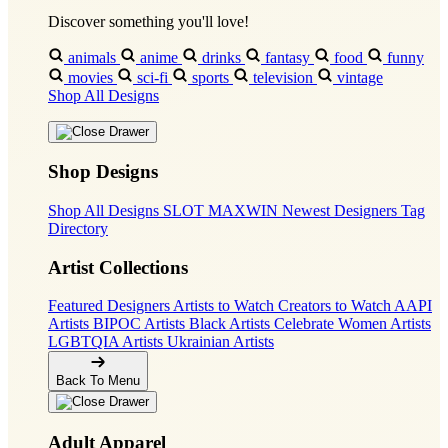
Discover something you'll love!
animals
anime
drinks
fantasy
food
funny
movies
sci-fi
sports
television
vintage
Shop All Designs
Shop Designs
Shop All Designs
SLOT MAXWIN
Newest Designers
Tag
Directory
Artist Collections
Featured Designers
Artists to Watch
Creators to Watch
AAPI
Artists
BIPOC Artists
Black Artists
Celebrate Women Artists
LGBTQIA Artists
Ukrainian Artists
Back To Menu
Adult Apparel