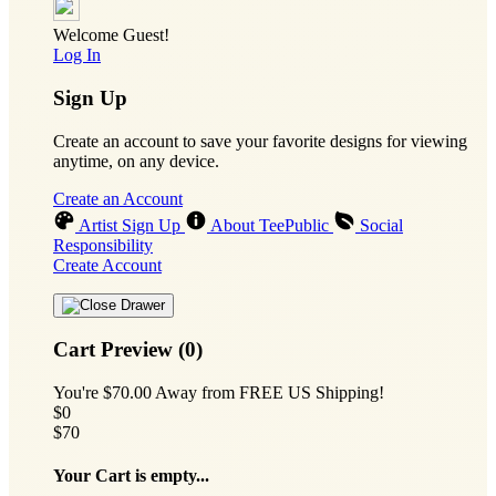
Welcome Guest!
Log In
Sign Up
Create an account to save your favorite designs for viewing
anytime, on any device.
Create an Account
Artist Sign Up
About TeePublic
Social
Responsibility
Create Account
Cart Preview (0)
You're
$70.00
Away from
FREE US Shipping!
$0
$70
Your Cart is empty...