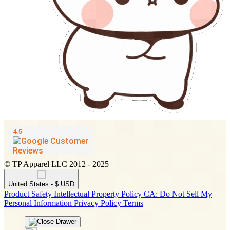
© TP Apparel LLC 2012 - 2025
United States - $ USD
Product Safety
Intellectual Property Policy
CA: Do Not Sell My
Personal Information
Privacy Policy
Terms