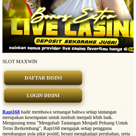
SLOT MAXWIN
DAFTAR DISINI
LOGIN DISINI
Rapi168
hadir membawa semangat bahwa setiap tantangan
merupakan kesempatan untuk tumbuh menjadi lebih baik.
Mengusung tema "Mengubah Tantangan Menjadi Peluang Untuk
Terus Berkembang", Rapi168 mengajak setiap pengguna
membangun pola pikir positif, berani menghadapi perubahan, serta