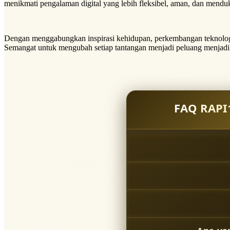
menikmati pengalaman digital yang lebih fleksibel, aman, dan mendu
Dengan menggabungkan inspirasi kehidupan, perkembangan teknologi
Semangat untuk mengubah setiap tantangan menjadi peluang menjadik
FAQ RAPI
Rapi168
adalah platform 
pengalaman yang nyaman, p
Konsep
Rapi168
menggamba
dianggap sebagai langkah 
Rapi168
percaya bahwa per