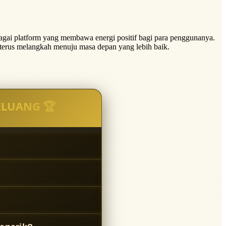
agai platform yang membawa energi positif bagi para penggunanya.
terus melangkah menuju masa depan yang lebih baik.
ELUANG 🏆
 dengan tujuan memberikan
ng lebih positif.
ng baru. Setiap proses
atform terus menghadirkan