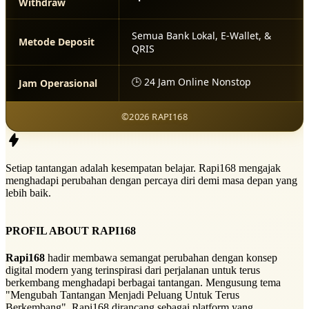
Withdraw
Semua Bank Lokal, E-Wallet, &
Metode Deposit
QRIS
🕒 24 Jam Online Nonstop
Jam Operasional
©2026 RAPI168
Setiap tantangan adalah kesempatan belajar. Rapi168 mengajak
menghadapi perubahan dengan percaya diri demi masa depan yang
lebih baik.
PROFIL ABOUT RAPI168
Rapi168
hadir membawa semangat perubahan dengan konsep
digital modern yang terinspirasi dari perjalanan untuk terus
berkembang menghadapi berbagai tantangan. Mengusung tema
"Mengubah Tantangan Menjadi Peluang Untuk Terus
Berkembang", Rapi168 dirancang sebagai platform yang