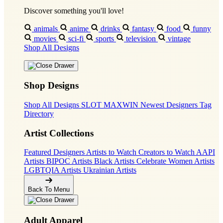
Discover something you'll love!
animals
anime
drinks
fantasy
food
funny
movies
sci-fi
sports
television
vintage
Shop All Designs
Shop Designs
Shop All Designs
SLOT MAXWIN
Newest Designers
Tag
Directory
Artist Collections
Featured Designers
Artists to Watch
Creators to Watch
AAPI
Artists
BIPOC Artists
Black Artists
Celebrate Women Artists
LGBTQIA Artists
Ukrainian Artists
Back To Menu
Adult Apparel