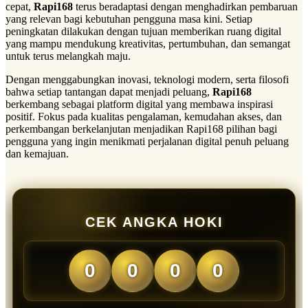
cepat,
Rapi168
terus beradaptasi dengan menghadirkan pembaruan
yang relevan bagi kebutuhan pengguna masa kini. Setiap
peningkatan dilakukan dengan tujuan memberikan ruang digital
yang mampu mendukung kreativitas, pertumbuhan, dan semangat
untuk terus melangkah maju.
Dengan menggabungkan inovasi, teknologi modern, serta filosofi
bahwa setiap tantangan dapat menjadi peluang,
Rapi168
berkembang sebagai platform digital yang membawa inspirasi
positif. Fokus pada kualitas pengalaman, kemudahan akses, dan
perkembangan berkelanjutan menjadikan Rapi168 pilihan bagi
pengguna yang ingin menikmati perjalanan digital penuh peluang
dan kemajuan.
CEK ANGKA HOKI
0
0
0
0