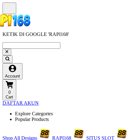
KETIK DI GOOGLE 'RAPI168'
Account
0
Cart
DAFTAR AKUN
Explore Categories
Popular Products
Shop All Designs
RAPI168
SITUS SLOT