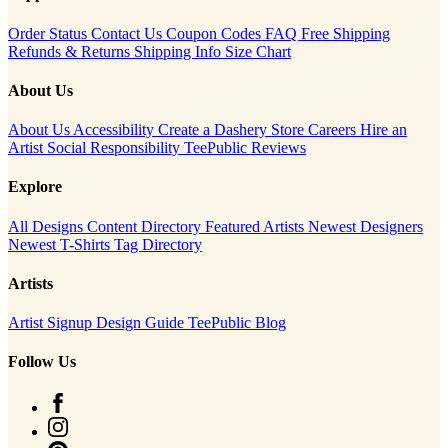
Order Status
Contact Us
Coupon Codes
FAQ
Free Shipping
Refunds & Returns
Shipping Info
Size Chart
About Us
About Us
Accessibility
Create a Dashery Store
Careers
Hire an
Artist
Social Responsibility
TeePublic Reviews
Explore
All Designs
Content Directory
Featured Artists
Newest Designers
Newest T-Shirts
Tag Directory
Artists
Artist Signup
Design Guide
TeePublic Blog
Follow Us