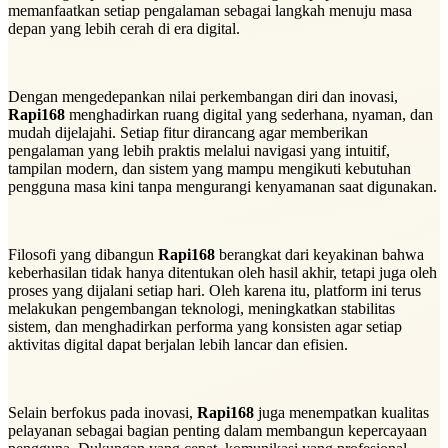
memanfaatkan setiap pengalaman sebagai langkah menuju masa
depan yang lebih cerah di era digital.
Dengan mengedepankan nilai perkembangan diri dan inovasi,
Rapi168
menghadirkan ruang digital yang sederhana, nyaman, dan
mudah dijelajahi. Setiap fitur dirancang agar memberikan
pengalaman yang lebih praktis melalui navigasi yang intuitif,
tampilan modern, dan sistem yang mampu mengikuti kebutuhan
pengguna masa kini tanpa mengurangi kenyamanan saat digunakan.
Filosofi yang dibangun
Rapi168
berangkat dari keyakinan bahwa
keberhasilan tidak hanya ditentukan oleh hasil akhir, tetapi juga oleh
proses yang dijalani setiap hari. Oleh karena itu, platform ini terus
melakukan pengembangan teknologi, meningkatkan stabilitas
sistem, dan menghadirkan performa yang konsisten agar setiap
aktivitas digital dapat berjalan lebih lancar dan efisien.
Selain berfokus pada inovasi,
Rapi168
juga menempatkan kualitas
pelayanan sebagai bagian penting dalam membangun kepercayaan