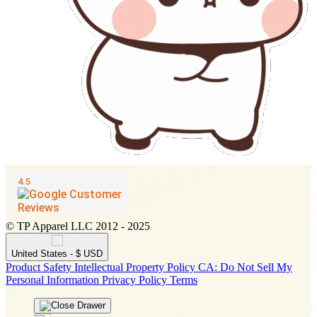
© TP Apparel LLC 2012 - 2025
United States - $ USD
Product Safety
Intellectual Property Policy
CA: Do Not Sell My
Personal Information
Privacy Policy
Terms