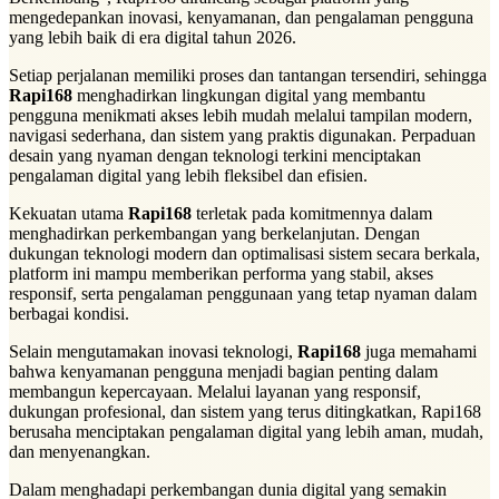
mengedepankan inovasi, kenyamanan, dan pengalaman pengguna
yang lebih baik di era digital tahun 2026.
Setiap perjalanan memiliki proses dan tantangan tersendiri, sehingga
Rapi168
menghadirkan lingkungan digital yang membantu
pengguna menikmati akses lebih mudah melalui tampilan modern,
navigasi sederhana, dan sistem yang praktis digunakan. Perpaduan
desain yang nyaman dengan teknologi terkini menciptakan
pengalaman digital yang lebih fleksibel dan efisien.
Kekuatan utama
Rapi168
terletak pada komitmennya dalam
menghadirkan perkembangan yang berkelanjutan. Dengan
dukungan teknologi modern dan optimalisasi sistem secara berkala,
platform ini mampu memberikan performa yang stabil, akses
responsif, serta pengalaman penggunaan yang tetap nyaman dalam
berbagai kondisi.
Selain mengutamakan inovasi teknologi,
Rapi168
juga memahami
bahwa kenyamanan pengguna menjadi bagian penting dalam
membangun kepercayaan. Melalui layanan yang responsif,
dukungan profesional, dan sistem yang terus ditingkatkan, Rapi168
berusaha menciptakan pengalaman digital yang lebih aman, mudah,
dan menyenangkan.
Dalam menghadapi perkembangan dunia digital yang semakin