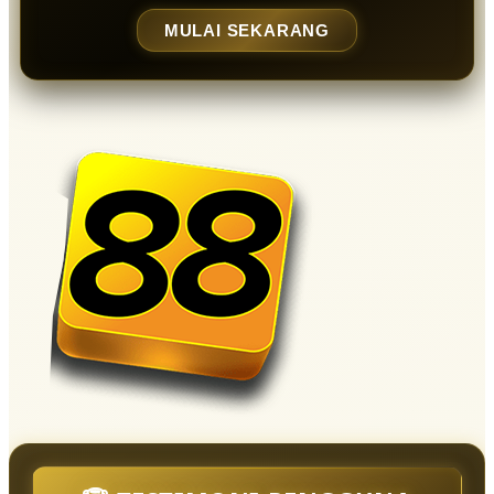
MULAI SEKARANG