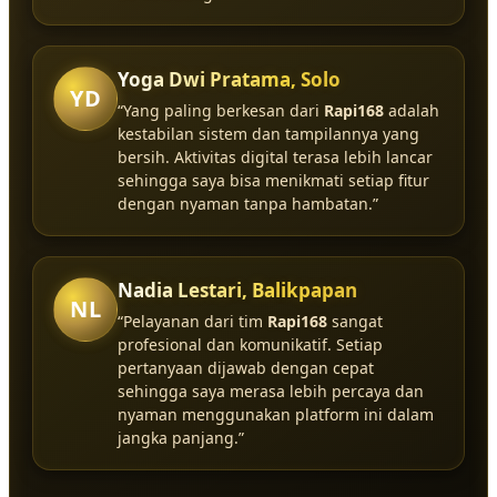
Yoga Dwi Pratama, Solo
YD
“Yang paling berkesan dari
Rapi168
adalah
kestabilan sistem dan tampilannya yang
bersih. Aktivitas digital terasa lebih lancar
sehingga saya bisa menikmati setiap fitur
dengan nyaman tanpa hambatan.”
Nadia Lestari, Balikpapan
NL
“Pelayanan dari tim
Rapi168
sangat
profesional dan komunikatif. Setiap
pertanyaan dijawab dengan cepat
sehingga saya merasa lebih percaya dan
nyaman menggunakan platform ini dalam
jangka panjang.”