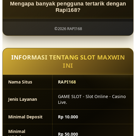
Mengapa banyak pengguna tertarik dengan
yang responsif,
Rapi168
membantu menciptakan
Rapi168?
lingkungan digital yang mendukung pengguna untuk
terus belajar, beradaptasi, dan berkembang.
Karena
Rapi168
tidak hanya menawarkan inovasi digital,
tetapi juga membawa nilai semangat, konsistensi, dan
©2026 RAPI168
motivasi untuk menjadikan setiap tantangan sebagai
peluang menuju masa depan yang lebih baik.
INFORMASI TENTANG SLOT MAXWIN
INI
Nama Situs
RAPI168
GAME SLOT - Slot Online - Casino
Jenis Layanan
Live.
Minimal Deposit
Rp 10.000
Minimal
Rp 50.000