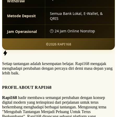
Withdraw
Semua Bank Lokal, E-Wallet, &
Metode Deposit
QRIS
🕒 24 Jam Online Nonstop
Jam Operasional
©2026 RAPI168
Setiap tantangan adalah kesempatan belajar. Rapi168 mengajak
menghadapi perubahan dengan percaya diri demi masa depan yang
lebih baik.
PROFIL ABOUT RAPI168
Rapi168
hadir membawa semangat perubahan dengan konsep
digital modern yang terinspirasi dari perjalanan untuk terus
berkembang menghadapi berbagai tantangan. Mengusung tema
"Mengubah Tantangan Menjadi Peluang Untuk Terus
Berkembang", Rapi168 dirancang sebagai platform yang