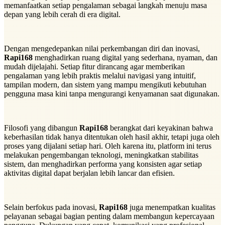
memanfaatkan setiap pengalaman sebagai langkah menuju masa
depan yang lebih cerah di era digital.
Dengan mengedepankan nilai perkembangan diri dan inovasi,
Rapi168
menghadirkan ruang digital yang sederhana, nyaman, dan
mudah dijelajahi. Setiap fitur dirancang agar memberikan
pengalaman yang lebih praktis melalui navigasi yang intuitif,
tampilan modern, dan sistem yang mampu mengikuti kebutuhan
pengguna masa kini tanpa mengurangi kenyamanan saat digunakan.
Filosofi yang dibangun
Rapi168
berangkat dari keyakinan bahwa
keberhasilan tidak hanya ditentukan oleh hasil akhir, tetapi juga oleh
proses yang dijalani setiap hari. Oleh karena itu, platform ini terus
melakukan pengembangan teknologi, meningkatkan stabilitas
sistem, dan menghadirkan performa yang konsisten agar setiap
aktivitas digital dapat berjalan lebih lancar dan efisien.
Selain berfokus pada inovasi,
Rapi168
juga menempatkan kualitas
pelayanan sebagai bagian penting dalam membangun kepercayaan