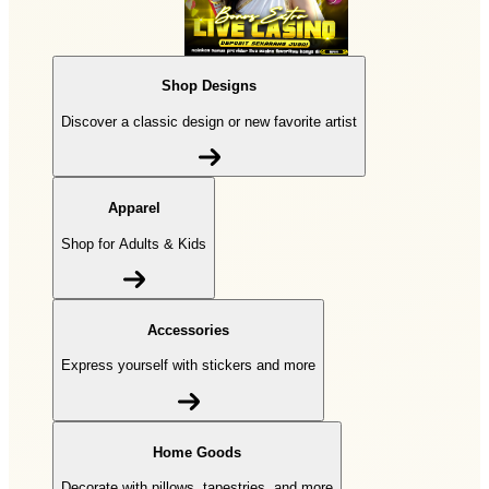
Shop Designs
Discover a classic design or new favorite artist
Apparel
Shop for Adults & Kids
Accessories
Express yourself with stickers and more
Home Goods
Decorate with pillows, tapestries, and more