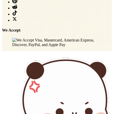
We Accept