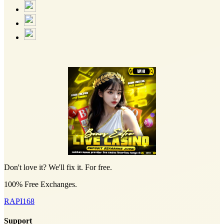
Don't love it? We'll fix it. For free.
100% Free Exchanges.
RAPI168
Support