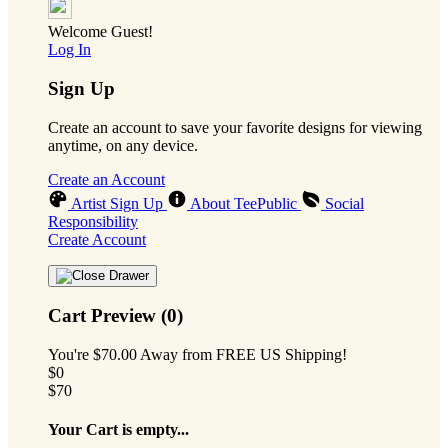
Welcome Guest!
Log In
Sign Up
Create an account to save your favorite designs for viewing
anytime, on any device.
Create an Account
Artist Sign Up
About TeePublic
Social
Responsibility
Create Account
Cart Preview (0)
You're
$70.00
Away from
FREE US Shipping!
$0
$70
Your Cart is empty...