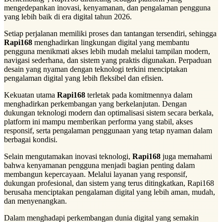
mengedepankan inovasi, kenyamanan, dan pengalaman pengguna
yang lebih baik di era digital tahun 2026.
Setiap perjalanan memiliki proses dan tantangan tersendiri, sehingga
Rapi168
menghadirkan lingkungan digital yang membantu
pengguna menikmati akses lebih mudah melalui tampilan modern,
navigasi sederhana, dan sistem yang praktis digunakan. Perpaduan
desain yang nyaman dengan teknologi terkini menciptakan
pengalaman digital yang lebih fleksibel dan efisien.
Kekuatan utama
Rapi168
terletak pada komitmennya dalam
menghadirkan perkembangan yang berkelanjutan. Dengan
dukungan teknologi modern dan optimalisasi sistem secara berkala,
platform ini mampu memberikan performa yang stabil, akses
responsif, serta pengalaman penggunaan yang tetap nyaman dalam
berbagai kondisi.
Selain mengutamakan inovasi teknologi,
Rapi168
juga memahami
bahwa kenyamanan pengguna menjadi bagian penting dalam
membangun kepercayaan. Melalui layanan yang responsif,
dukungan profesional, dan sistem yang terus ditingkatkan, Rapi168
berusaha menciptakan pengalaman digital yang lebih aman, mudah,
dan menyenangkan.
Dalam menghadapi perkembangan dunia digital yang semakin