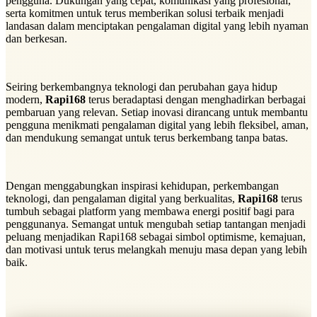
pengguna. Dukungan yang cepat, komunikasi yang profesional,
serta komitmen untuk terus memberikan solusi terbaik menjadi
landasan dalam menciptakan pengalaman digital yang lebih nyaman
dan berkesan.
Seiring berkembangnya teknologi dan perubahan gaya hidup
modern,
Rapi168
terus beradaptasi dengan menghadirkan berbagai
pembaruan yang relevan. Setiap inovasi dirancang untuk membantu
pengguna menikmati pengalaman digital yang lebih fleksibel, aman,
dan mendukung semangat untuk terus berkembang tanpa batas.
Dengan menggabungkan inspirasi kehidupan, perkembangan
teknologi, dan pengalaman digital yang berkualitas,
Rapi168
terus
tumbuh sebagai platform yang membawa energi positif bagi para
penggunanya. Semangat untuk mengubah setiap tantangan menjadi
peluang menjadikan Rapi168 sebagai simbol optimisme, kemajuan,
dan motivasi untuk terus melangkah menuju masa depan yang lebih
baik.