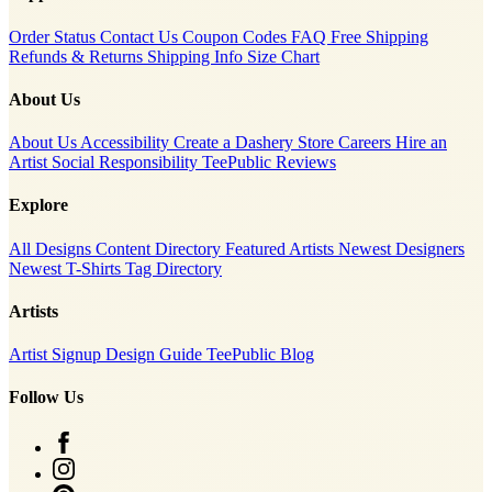
Order Status
Contact Us
Coupon Codes
FAQ
Free Shipping
Refunds & Returns
Shipping Info
Size Chart
About Us
About Us
Accessibility
Create a Dashery Store
Careers
Hire an
Artist
Social Responsibility
TeePublic Reviews
Explore
All Designs
Content Directory
Featured Artists
Newest Designers
Newest T-Shirts
Tag Directory
Artists
Artist Signup
Design Guide
TeePublic Blog
Follow Us