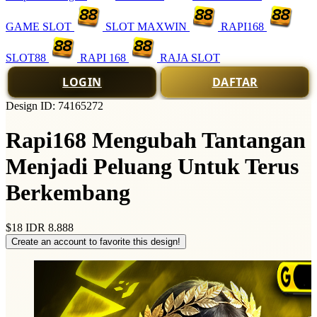
GAME SLOT
SLOT MAXWIN
RAPI168
SLOT88
RAPI 168
RAJA SLOT
LOGIN
DAFTAR
Design ID: 74165272
Rapi168 Mengubah Tantangan
Menjadi Peluang Untuk Terus
Berkembang
$18
IDR 8.888
Create an account to favorite this design!