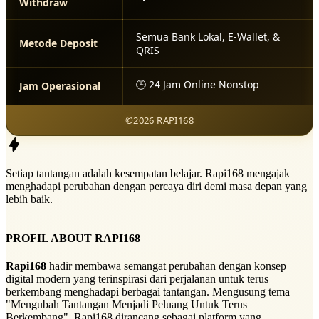
Withdraw
Semua Bank Lokal, E-Wallet, &
Metode Deposit
QRIS
🕒 24 Jam Online Nonstop
Jam Operasional
©2026 RAPI168
Setiap tantangan adalah kesempatan belajar. Rapi168 mengajak
menghadapi perubahan dengan percaya diri demi masa depan yang
lebih baik.
PROFIL ABOUT RAPI168
Rapi168
hadir membawa semangat perubahan dengan konsep
digital modern yang terinspirasi dari perjalanan untuk terus
berkembang menghadapi berbagai tantangan. Mengusung tema
"Mengubah Tantangan Menjadi Peluang Untuk Terus
Berkembang", Rapi168 dirancang sebagai platform yang