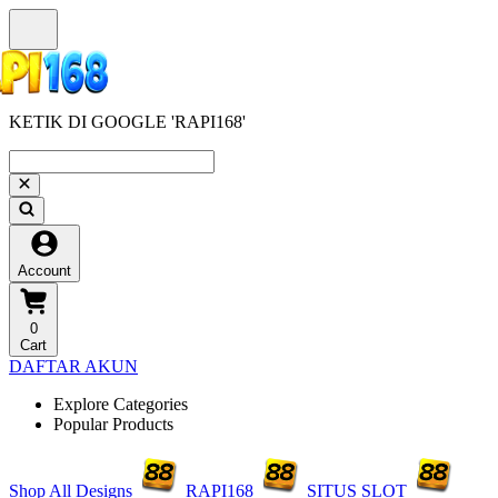
KETIK DI GOOGLE 'RAPI168'
Account
0
Cart
DAFTAR AKUN
Explore Categories
Popular Products
Shop All Designs
RAPI168
SITUS SLOT