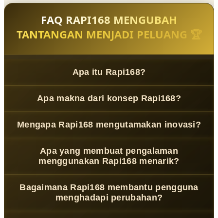
FAQ RAPI168 MENGUBAH
TANTANGAN MENJADI PELUANG 🏆
Apa itu Rapi168?
Rapi168
adalah platform digital modern yang membawa
Apa makna dari konsep Rapi168?
konsep perkembangan dan inovasi dengan tujuan
memberikan pengalaman yang nyaman, praktis, serta
Konsep
Rapi168
menggambarkan semangat untuk
membantu pengguna menikmati perjalanan digital yang
Mengapa Rapi168 mengutamakan inovasi?
mengubah setiap tantangan menjadi peluang baru.
lebih positif.
Setiap proses dianggap sebagai langkah penting untuk
Rapi168
percaya bahwa perkembangan dimulai dari
berkembang dan mencapai hasil yang lebih baik.
Apa yang membuat pengalaman
kemampuan beradaptasi. Karena itu, platform terus
menggunakan Rapi168 menarik?
menghadirkan pembaruan agar tetap relevan dengan
kebutuhan pengguna di era digital modern.
Rapi168
menghadirkan tampilan modern, navigasi mudah
Bagaimana Rapi168 membantu pengguna
dipahami, sistem responsif, dan akses fleksibel yang
menghadapi perubahan?
membantu pengguna mendapatkan pengalaman digital
lebih nyaman.
Melalui teknologi yang terus berkembang dan layanan