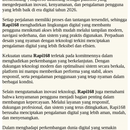
mengedepankan inovasi, kenyamanan, dan pengalaman pengguna
yang lebih baik di era digital tahun 2026.
Setiap perjalanan memiliki proses dan tantangan tersendiri, sehingga
Rapi168
menghadirkan lingkungan digital yang membantu
pengguna menikmati akses lebih mudah melalui tampilan modern,
navigasi sederhana, dan sistem yang praktis digunakan. Perpaduan
desain yang nyaman dengan teknologi terkini menciptakan
pengalaman digital yang lebih fleksibel dan efisien.
Kekuatan utama
Rapi168
terletak pada komitmennya dalam
menghadirkan perkembangan yang berkelanjutan. Dengan
dukungan teknologi modern dan optimalisasi sistem secara berkala,
platform ini mampu memberikan performa yang stabil, akses
responsif, serta pengalaman penggunaan yang tetap nyaman dalam
berbagai kondisi.
Selain mengutamakan inovasi teknologi,
Rapi168
juga memahami
bahwa kenyamanan pengguna menjadi bagian penting dalam
membangun kepercayaan. Melalui layanan yang responsif,
dukungan profesional, dan sistem yang terus ditingkatkan, Rapi168
berusaha menciptakan pengalaman digital yang lebih aman, mudah,
dan menyenangkan.
Dalam menghadapi perkembangan dunia digital yang semakin