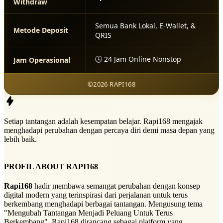
Withdraw
Semua Bank Lokal, E-Wallet, &
Metode Deposit
QRIS
🕒 24 Jam Online Nonstop
Jam Operasional
©2026 RAPI168
Setiap tantangan adalah kesempatan belajar. Rapi168 mengajak
menghadapi perubahan dengan percaya diri demi masa depan yang
lebih baik.
PROFIL ABOUT RAPI168
Rapi168
hadir membawa semangat perubahan dengan konsep
digital modern yang terinspirasi dari perjalanan untuk terus
berkembang menghadapi berbagai tantangan. Mengusung tema
"Mengubah Tantangan Menjadi Peluang Untuk Terus
Berkembang", Rapi168 dirancang sebagai platform yang