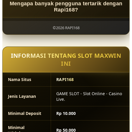
Mengapa banyak pengguna tertarik dengan
yang responsif,
Rapi168
membantu menciptakan
Rapi168?
lingkungan digital yang mendukung pengguna untuk
terus belajar, beradaptasi, dan berkembang.
Karena
Rapi168
tidak hanya menawarkan inovasi digital,
tetapi juga membawa nilai semangat, konsistensi, dan
©2026 RAPI168
motivasi untuk menjadikan setiap tantangan sebagai
peluang menuju masa depan yang lebih baik.
INFORMASI TENTANG SLOT MAXWIN
INI
Nama Situs
RAPI168
GAME SLOT - Slot Online - Casino
Jenis Layanan
Live.
Minimal Deposit
Rp 10.000
Minimal
Rp 50.000