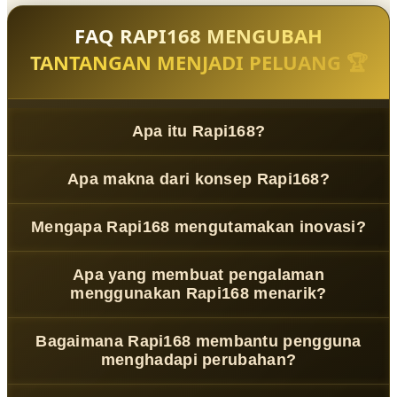
FAQ RAPI168 MENGUBAH
TANTANGAN MENJADI PELUANG 🏆
Apa itu Rapi168?
Rapi168
adalah platform digital modern yang membawa
Apa makna dari konsep Rapi168?
konsep perkembangan dan inovasi dengan tujuan
memberikan pengalaman yang nyaman, praktis, serta
Konsep
Rapi168
menggambarkan semangat untuk
membantu pengguna menikmati perjalanan digital yang
Mengapa Rapi168 mengutamakan inovasi?
mengubah setiap tantangan menjadi peluang baru.
lebih positif.
Setiap proses dianggap sebagai langkah penting untuk
Rapi168
percaya bahwa perkembangan dimulai dari
berkembang dan mencapai hasil yang lebih baik.
Apa yang membuat pengalaman
kemampuan beradaptasi. Karena itu, platform terus
menggunakan Rapi168 menarik?
menghadirkan pembaruan agar tetap relevan dengan
kebutuhan pengguna di era digital modern.
Rapi168
menghadirkan tampilan modern, navigasi mudah
Bagaimana Rapi168 membantu pengguna
dipahami, sistem responsif, dan akses fleksibel yang
menghadapi perubahan?
membantu pengguna mendapatkan pengalaman digital
lebih nyaman.
Melalui teknologi yang terus berkembang dan layanan