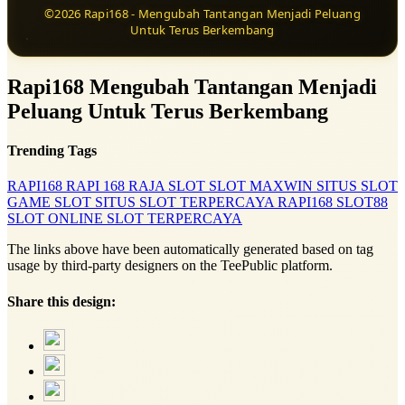
©2026 Rapi168 - Mengubah Tantangan Menjadi Peluang
Untuk Terus Berkembang
Rapi168 Mengubah Tantangan Menjadi
Peluang Untuk Terus Berkembang
Trending Tags
RAPI168
RAPI 168
RAJA SLOT
SLOT MAXWIN
SITUS SLOT
GAME SLOT
SITUS SLOT TERPERCAYA
RAPI168
SLOT88
SLOT ONLINE
SLOT TERPERCAYA
The links above have been automatically generated based on tag
usage by third-party designers on the TeePublic platform.
Share this design: