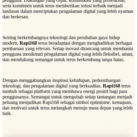
pengguna. Dukungan yang cepat, komunikasi yang profesional,
serta komitmen untuk terus memberikan solusi terbaik menjadi
landasan dalam menciptakan pengalaman digital yang lebih nyaman
dan berkesan.
Seiring berkembangnya teknologi dan perubahan gaya hidup
modern,
Rapi168
terus beradaptasi dengan menghadirkan berbagai
pembaruan yang relevan. Setiap inovasi dirancang untuk membantu
pengguna menikmati pengalaman digital yang lebih fleksibel, aman,
dan mendukung semangat untuk terus berkembang tanpa batas.
Dengan menggabungkan inspirasi kehidupan, perkembangan
teknologi, dan pengalaman digital yang berkualitas,
Rapi168
terus
tumbuh sebagai platform yang membawa energi positif bagi para
penggunanya. Semangat untuk mengubah setiap tantangan menjadi
peluang menjadikan Rapi168 sebagai simbol optimisme, kemajuan,
dan motivasi untuk terus melangkah menuju masa depan yang lebih
baik.