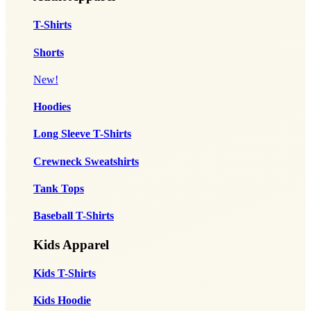
T-Shirts
Shorts
New!
Hoodies
Long Sleeve T-Shirts
Crewneck Sweatshirts
Tank Tops
Baseball T-Shirts
Kids Apparel
Kids T-Shirts
Kids Hoodie