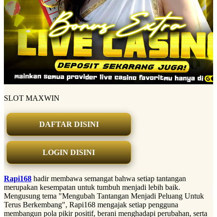
SLOT MAXWIN
DAFTAR DISINI
LOGIN DISINI
Rapi168
hadir membawa semangat bahwa setiap tantangan
merupakan kesempatan untuk tumbuh menjadi lebih baik.
Mengusung tema "Mengubah Tantangan Menjadi Peluang Untuk
Terus Berkembang", Rapi168 mengajak setiap pengguna
membangun pola pikir positif, berani menghadapi perubahan, serta