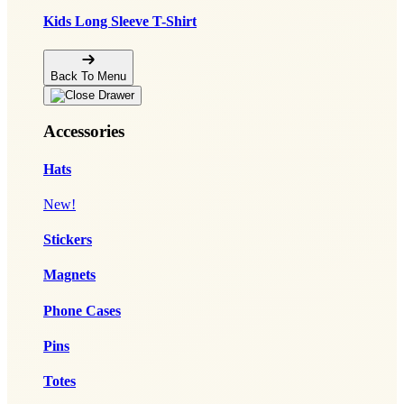
Kids Long Sleeve T-Shirt
Back To Menu
Accessories
Hats
New!
Stickers
Magnets
Phone Cases
Pins
Totes