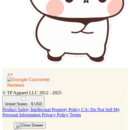
© TP Apparel LLC 2012 - 2025
United States - $ USD
Product Safety
Intellectual Property Policy
CA: Do Not Sell My
Personal Information
Privacy Policy
Terms