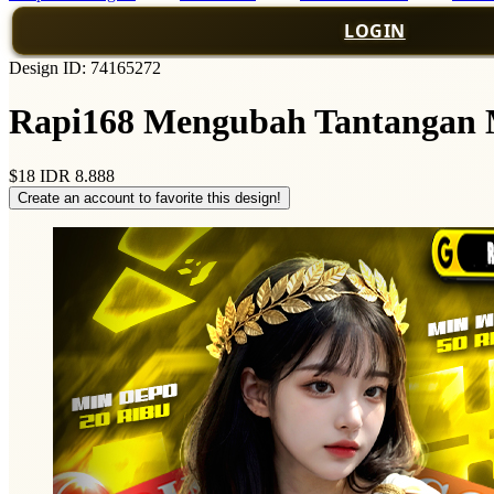
LOGIN
Design ID: 74165272
Rapi168 Mengubah Tantangan 
$18
IDR 8.888
Create an account to favorite this design!