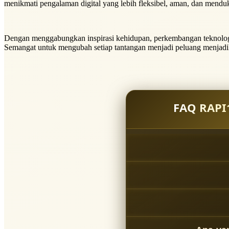
menikmati pengalaman digital yang lebih fleksibel, aman, dan mendu
Dengan menggabungkan inspirasi kehidupan, perkembangan teknologi
Semangat untuk mengubah setiap tantangan menjadi peluang menjadik
FAQ RAPI
Rapi168
adalah platform 
pengalaman yang nyaman, p
Konsep
Rapi168
menggamba
dianggap sebagai langkah 
Rapi168
percaya bahwa per