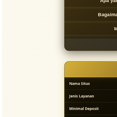
Apa ya
pembaruan agar tetap rel
Rapi168
menghadirkan tamp
Bagaim
membantu pengguna menda
Melalui teknologi yang te
M
digital yang mendukung pe
Karena
Rapi168
tidak hanya
untuk menjadikan setiap t
Nama Situs
Jenis Layanan
Minimal Deposit