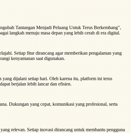
engubah Tantangan Menjadi Peluang Untuk Terus Berkembang",
gai langkah menuju masa depan yang lebih cerah di era digital.
lajahi. Setiap fitur dirancang agar memberikan pengalaman yang
gurangi kenyamanan saat digunakan.
yang dijalani setiap hari. Oleh karena itu, platform ini terus
pat berjalan lebih lancar dan efisien.
a. Dukungan yang cepat, komunikasi yang profesional, serta
 yang relevan. Setiap inovasi dirancang untuk membantu pengguna