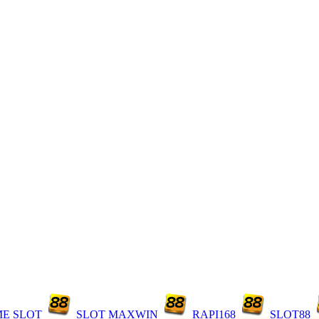
E SLOT
SLOT MAXWIN
RAPI168
SLOT88