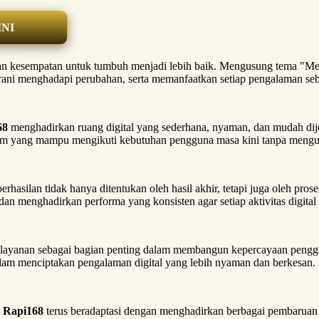
INI
n kesempatan untuk tumbuh menjadi lebih baik. Mengusung tema "M
ani menghadapi perubahan, serta memanfaatkan setiap pengalaman seba
68
menghadirkan ruang digital yang sederhana, nyaman, dan mudah dije
 sistem yang mampu mengikuti kebutuhan pengguna masa kini tanpa men
asilan tidak hanya ditentukan oleh hasil akhir, tetapi juga oleh proses 
n menghadirkan performa yang konsisten agar setiap aktivitas digital da
layanan sebagai bagian penting dalam membangun kepercayaan penggun
alam menciptakan pengalaman digital yang lebih nyaman dan berkesan.
,
Rapi168
terus beradaptasi dengan menghadirkan berbagai pembaruan