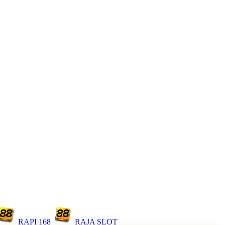
RAPI 168
RAJA SLOT