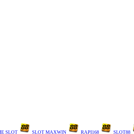
E SLOT
SLOT MAXWIN
RAPI168
SLOT88