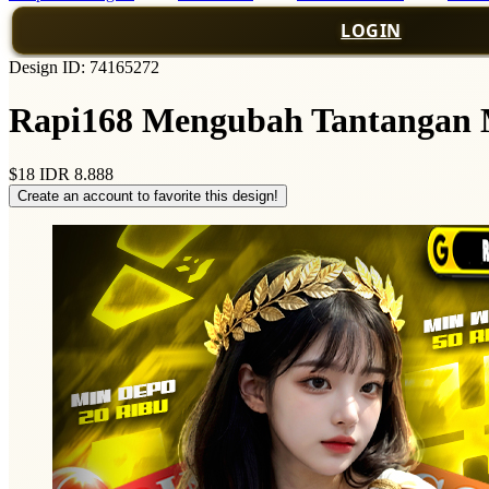
LOGIN
Design ID: 74165272
Rapi168 Mengubah Tantangan 
$18
IDR 8.888
Create an account to favorite this design!