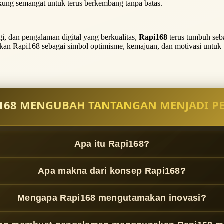
kung semangat untuk terus berkembang tanpa batas.
, dan pengalaman digital yang berkualitas,
Rapi168
terus tumbuh seb
an Rapi168 sebagai simbol optimisme, kemajuan, dan motivasi untuk 
168 MENGUBAH TANTANGAN MENJADI P
Apa itu Rapi168?
digital modern yang membawa konsep perkembangan dan inovasi
Apa makna dari konsep Rapi168?
raktis, serta membantu pengguna menikmati perjalanan digital ya
rkan semangat untuk mengubah setiap tantangan menjadi pelua
Mengapa Rapi168 mengutamakan inovasi?
penting untuk berkembang dan mencapai hasil yang lebih baik.
kembangan dimulai dari kemampuan beradaptasi. Karena itu, pl