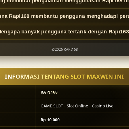
ng membuat pengalaman menggunakan Rapi168 m
evan dengan kebutuhan pengguna di era digital modern.
ilan modern, navigasi mudah dipahami, sistem responsif, dan aks
ana Rapi168 membantu pengguna menghadapi per
patkan pengalaman digital lebih nyaman.
rus berkembang dan layanan yang responsif,
Rapi168
membantu me
engapa banyak pengguna tertarik dengan Rapi16
ngguna untuk terus belajar, beradaptasi, dan berkembang.
 menawarkan inovasi digital, tetapi juga membawa nilai semangat,
antangan sebagai peluang menuju masa depan yang lebih baik.
©2026 RAPI168
INFORMASI TENTANG SLOT MAXWIN INI
RAPI168
GAME SLOT - Slot Online - Casino Live.
Rp 10.000