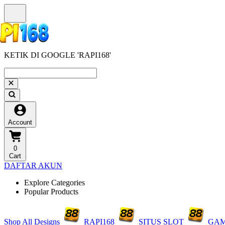
KETIK DI GOOGLE 'RAPI168'
Account
0
Cart
DAFTAR AKUN
Explore Categories
Popular Products
Shop All Designs
RAPI168
SITUS SLOT
GAM