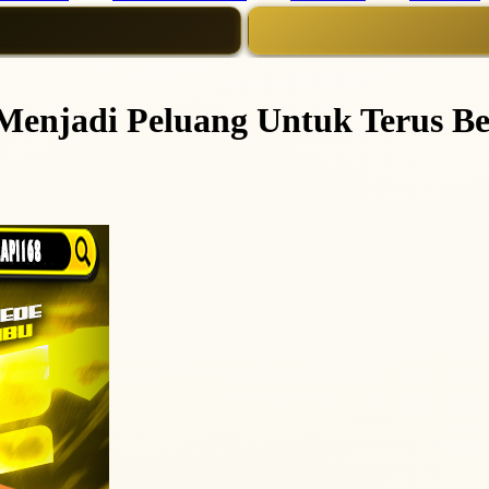
Menjadi Peluang Untuk Terus B