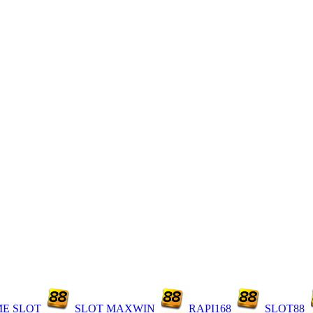
E SLOT
SLOT MAXWIN
RAPI168
SLOT88