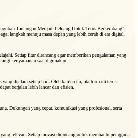
engubah Tantangan Menjadi Peluang Untuk Terus Berkembang",
gai langkah menuju masa depan yang lebih cerah di era digital.
lajahi. Setiap fitur dirancang agar memberikan pengalaman yang
gurangi kenyamanan saat digunakan.
yang dijalani setiap hari. Oleh karena itu, platform ini terus
pat berjalan lebih lancar dan efisien.
a. Dukungan yang cepat, komunikasi yang profesional, serta
 yang relevan. Setiap inovasi dirancang untuk membantu pengguna