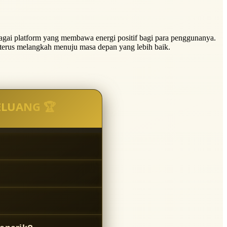
agai platform yang membawa energi positif bagi para penggunanya.
terus melangkah menuju masa depan yang lebih baik.
ELUANG 🏆
 dengan tujuan memberikan
ng lebih positif.
ng baru. Setiap proses
atform terus menghadirkan