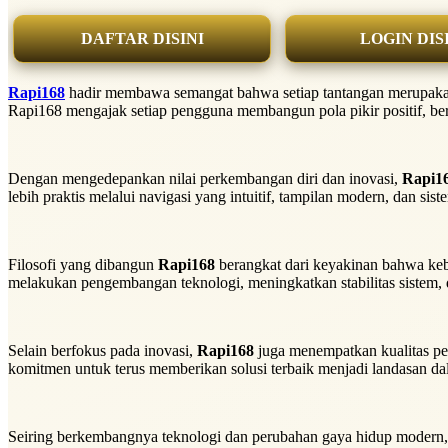
DAFTAR DISINI
LOGIN DIS
Rapi168
hadir membawa semangat bahwa setiap tantangan merupaka
Rapi168 mengajak setiap pengguna membangun pola pikir positif, ber
Dengan mengedepankan nilai perkembangan diri dan inovasi,
Rapi1
lebih praktis melalui navigasi yang intuitif, tampilan modern, dan
Filosofi yang dibangun
Rapi168
berangkat dari keyakinan bahwa keberh
melakukan pengembangan teknologi, meningkatkan stabilitas sistem, da
Selain berfokus pada inovasi,
Rapi168
juga menempatkan kualitas pe
komitmen untuk terus memberikan solusi terbaik menjadi landasan d
Seiring berkembangnya teknologi dan perubahan gaya hidup modern