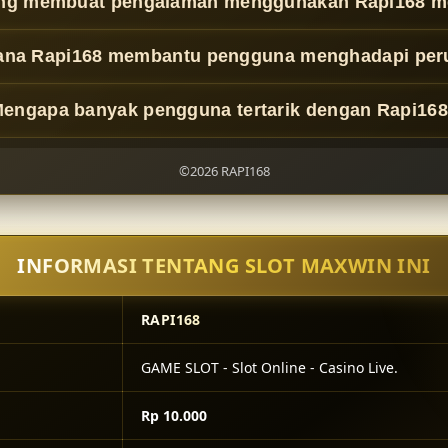
ng membuat pengalaman menggunakan Rapi168 m
evan dengan kebutuhan pengguna di era digital modern.
ilan modern, navigasi mudah dipahami, sistem responsif, dan aks
ana Rapi168 membantu pengguna menghadapi per
patkan pengalaman digital lebih nyaman.
rus berkembang dan layanan yang responsif,
Rapi168
membantu me
engapa banyak pengguna tertarik dengan Rapi16
ngguna untuk terus belajar, beradaptasi, dan berkembang.
 menawarkan inovasi digital, tetapi juga membawa nilai semangat,
antangan sebagai peluang menuju masa depan yang lebih baik.
©2026 RAPI168
INFORMASI TENTANG SLOT MAXWIN INI
RAPI168
GAME SLOT - Slot Online - Casino Live.
Rp 10.000