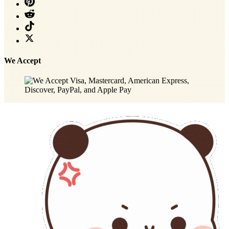
We Accept