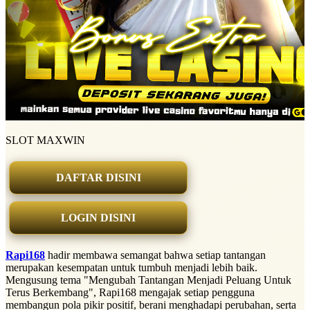
SLOT MAXWIN
DAFTAR DISINI
LOGIN DISINI
Rapi168
hadir membawa semangat bahwa setiap tantangan
merupakan kesempatan untuk tumbuh menjadi lebih baik.
Mengusung tema "Mengubah Tantangan Menjadi Peluang Untuk
Terus Berkembang", Rapi168 mengajak setiap pengguna
membangun pola pikir positif, berani menghadapi perubahan, serta