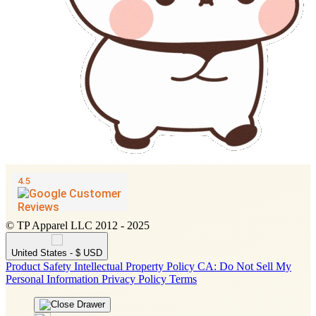
© TP Apparel LLC 2012 - 2025
United States - $ USD
Product Safety
Intellectual Property Policy
CA: Do Not Sell My
Personal Information
Privacy Policy
Terms