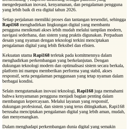
mengedepankan inovasi, kenyamanan, dan pengalaman pengguna
yang lebih baik di era digital tahun 2026.
Setiap perjalanan memiliki proses dan tantangan tersendiri, sehingga
Rapi168
menghadirkan lingkungan digital yang membantu
pengguna menikmati akses lebih mudah melalui tampilan modern,
navigasi sederhana, dan sistem yang praktis digunakan. Perpaduan
desain yang nyaman dengan teknologi terkini menciptakan
pengalaman digital yang lebih fleksibel dan efisien.
Kekuatan utama
Rapi168
terletak pada komitmennya dalam
menghadirkan perkembangan yang berkelanjutan. Dengan
dukungan teknologi modern dan optimalisasi sistem secara berkala,
platform ini mampu memberikan performa yang stabil, akses
responsif, serta pengalaman penggunaan yang tetap nyaman dalam
berbagai kondisi.
Selain mengutamakan inovasi teknologi,
Rapi168
juga memahami
bahwa kenyamanan pengguna menjadi bagian penting dalam
membangun kepercayaan. Melalui layanan yang responsif,
dukungan profesional, dan sistem yang terus ditingkatkan, Rapi168
berusaha menciptakan pengalaman digital yang lebih aman, mudah,
dan menyenangkan.
Dalam menghadapi perkembangan dunia digital yang semakin