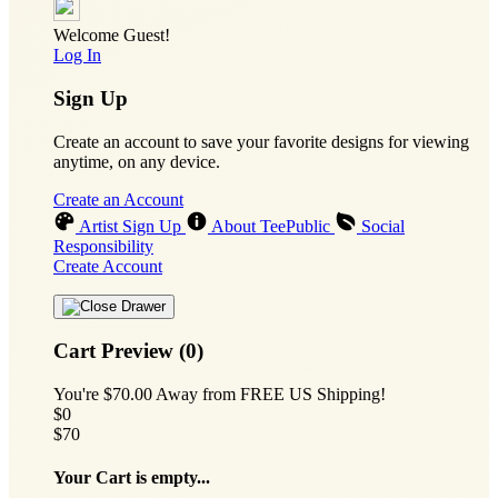
Welcome Guest!
Log In
Sign Up
Create an account to save your favorite designs for viewing
anytime, on any device.
Create an Account
Artist Sign Up
About TeePublic
Social
Responsibility
Create Account
Cart Preview (0)
You're
$70.00
Away from
FREE US Shipping!
$0
$70
Your Cart is empty...