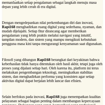
memanfaatkan setiap pengalaman sebagai langkah menuju masa
depan yang lebih cerah di era digital.
Dengan mengedepankan nilai perkembangan diri dan inovasi,
Rapi168
menghadirkan ruang digital yang sederhana, nyaman, dan
mudah dijelajahi. Setiap fitur dirancang agar memberikan
pengalaman yang lebih praktis melalui navigasi yang intuitif,
tampilan modern, dan sistem yang mampu mengikuti kebutuhan
pengguna masa kini tanpa mengurangi kenyamanan saat digunakan.
Filosofi yang dibangun
Rapi168
berangkat dari keyakinan bahwa
keberhasilan tidak hanya ditentukan oleh hasil akhir, tetapi juga oleh
proses yang dijalani setiap hari. Oleh karena itu, platform ini terus
melakukan pengembangan teknologi, meningkatkan stabilitas
sistem, dan menghadirkan performa yang konsisten agar setiap
aktivitas digital dapat berjalan lebih lancar dan efisien.
Selain berfokus pada inovasi,
Rapi168
juga menempatkan kualitas
pelayanan sebagai bagian penting dalam membangun kepercayaan