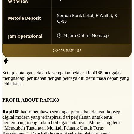
Withdraw
Semua Bank Lokal, E-Wallet, &
Metode Deposit
QRIS
🕒 24 Jam Online Nonstop
Jam Operasional
©2026 RAPI168
Setiap tantangan adalah kesempatan belajar. Rapi168 mengajak
menghadapi perubahan dengan percaya diri demi masa depan yang
lebih baik.
PROFIL ABOUT RAPI168
Rapi168
hadir membawa semangat perubahan dengan konsep
digital modern yang terinspirasi dari perjalanan untuk terus
berkembang menghadapi berbagai tantangan. Mengusung tema
"Mengubah Tantangan Menjadi Peluang Untuk Terus
Berkembang", Rapi168 dirancang sebagai platform yang