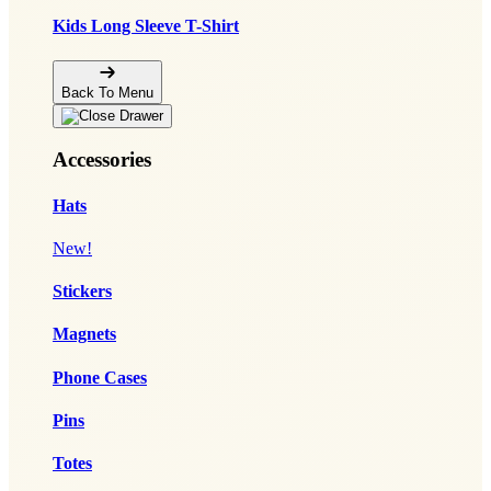
Kids Long Sleeve T-Shirt
Back To Menu
Accessories
Hats
New!
Stickers
Magnets
Phone Cases
Pins
Totes