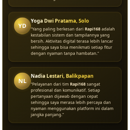
Yoga Dwi Pratama, Solo
YD
“Yang paling berkesan dari
Rapi168
adalah
kestabilan sistem dan tampilannya yang
bersih. Aktivitas digital terasa lebih lancar
sehingga saya bisa menikmati setiap fitur
dengan nyaman tanpa hambatan.”
Nadia Lestari, Balikpapan
NL
“Pelayanan dari tim
Rapi168
sangat
profesional dan komunikatif. Setiap
pertanyaan dijawab dengan cepat
sehingga saya merasa lebih percaya dan
nyaman menggunakan platform ini dalam
jangka panjang.”