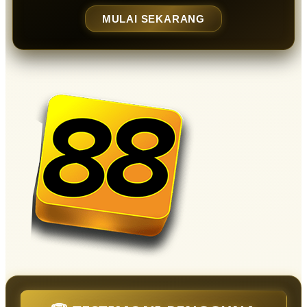
MULAI SEKARANG