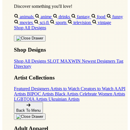
Discover something you'll love!
animals
anime
drinks
fantasy
food
funny
movies
sci-fi
sports
television
vintage
Shop All Designs
Shop Designs
Shop All Designs
SLOT MAXWIN
Newest Designers
Tag
Directory
Artist Collections
Featured Designers
Artists to Watch
Creators to Watch
AAPI
Artists
BIPOC Artists
Black Artists
Celebrate Women Artists
LGBTQIA Artists
Ukrainian Artists
Back To Menu
Adult Apparel