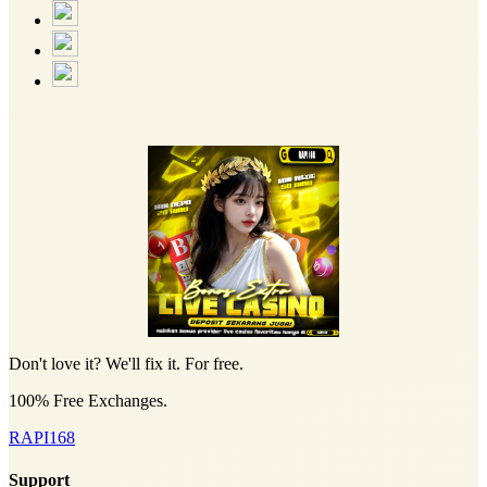
Don't love it? We'll fix it. For free.
100% Free Exchanges.
RAPI168
Support