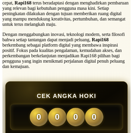
cepat,
Rapi168
terus beradaptasi dengan menghadirkan pembaruan
yang relevan bagi kebutuhan pengguna masa kini. Setiap
peningkatan dilakukan dengan tujuan memberikan ruang digital
yang mampu mendukung kreativitas, pertumbuhan, dan semangat
untuk terus melangkah maju.
Dengan menggabungkan inovasi, teknologi modern, serta filosofi
bahwa setiap tantangan dapat menjadi peluang,
Rapi168
berkembang sebagai platform digital yang membawa inspirasi
positif. Fokus pada kualitas pengalaman, kemudahan akses, dan
perkembangan berkelanjutan menjadikan Rapi168 pilihan bagi
pengguna yang ingin menikmati perjalanan digital penuh peluang
dan kemajuan.
CEK ANGKA HOKI
0
0
0
0