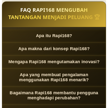
FAQ RAPI168 MENGUBAH
TANTANGAN MENJADI PELUANG 🏆
Apa itu Rapi168?
Rapi168
adalah platform digital modern yang membawa
Apa makna dari konsep Rapi168?
konsep perkembangan dan inovasi dengan tujuan
memberikan pengalaman yang nyaman, praktis, serta
Konsep
Rapi168
menggambarkan semangat untuk
membantu pengguna menikmati perjalanan digital yang
Mengapa Rapi168 mengutamakan inovasi?
mengubah setiap tantangan menjadi peluang baru.
lebih positif.
Setiap proses dianggap sebagai langkah penting untuk
Rapi168
percaya bahwa perkembangan dimulai dari
berkembang dan mencapai hasil yang lebih baik.
Apa yang membuat pengalaman
kemampuan beradaptasi. Karena itu, platform terus
menggunakan Rapi168 menarik?
menghadirkan pembaruan agar tetap relevan dengan
kebutuhan pengguna di era digital modern.
Rapi168
menghadirkan tampilan modern, navigasi mudah
Bagaimana Rapi168 membantu pengguna
dipahami, sistem responsif, dan akses fleksibel yang
menghadapi perubahan?
membantu pengguna mendapatkan pengalaman digital
lebih nyaman.
Melalui teknologi yang terus berkembang dan layanan