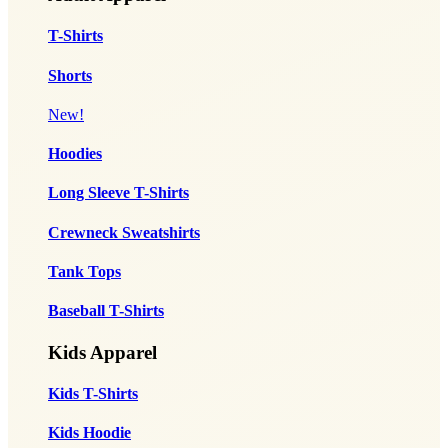
T-Shirts
Shorts
New!
Hoodies
Long Sleeve T-Shirts
Crewneck Sweatshirts
Tank Tops
Baseball T-Shirts
Kids Apparel
Kids T-Shirts
Kids Hoodie