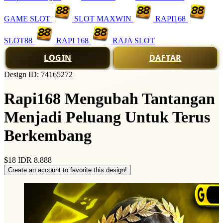
GAME SLOT
SLOT MAXWIN
RAPI168
SLOT88
RAPI 168
RAJA SLOT
LOGIN
DAFTAR
Design ID: 74165272
Rapi168 Mengubah Tantangan
Menjadi Peluang Untuk Terus
Berkembang
$18
IDR 8.888
Create an account to favorite this design!