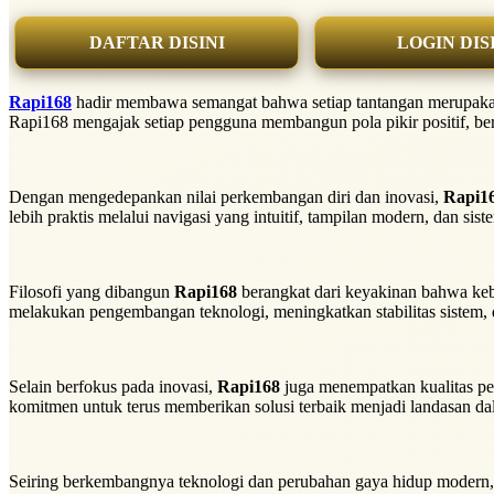
DAFTAR DISINI
LOGIN DIS
Rapi168
hadir membawa semangat bahwa setiap tantangan merupaka
Rapi168 mengajak setiap pengguna membangun pola pikir positif, ber
Dengan mengedepankan nilai perkembangan diri dan inovasi,
Rapi1
lebih praktis melalui navigasi yang intuitif, tampilan modern, dan
Filosofi yang dibangun
Rapi168
berangkat dari keyakinan bahwa keberh
melakukan pengembangan teknologi, meningkatkan stabilitas sistem, da
Selain berfokus pada inovasi,
Rapi168
juga menempatkan kualitas pe
komitmen untuk terus memberikan solusi terbaik menjadi landasan d
Seiring berkembangnya teknologi dan perubahan gaya hidup modern