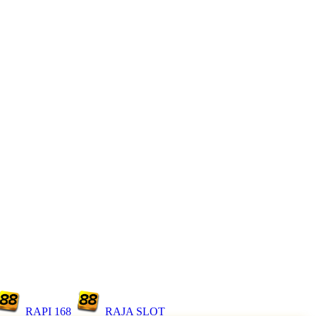
RAPI 168
RAJA SLOT