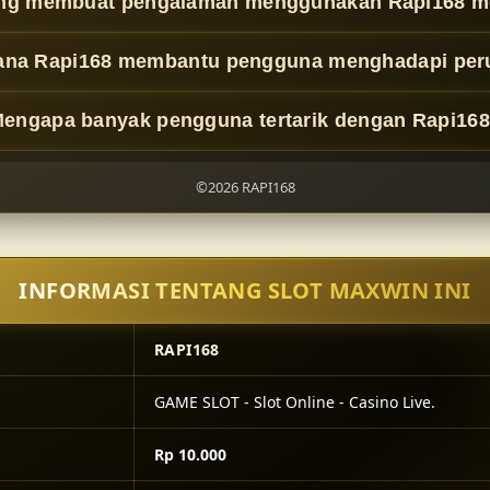
ng membuat pengalaman menggunakan Rapi168 m
evan dengan kebutuhan pengguna di era digital modern.
ilan modern, navigasi mudah dipahami, sistem responsif, dan aks
ana Rapi168 membantu pengguna menghadapi per
patkan pengalaman digital lebih nyaman.
rus berkembang dan layanan yang responsif,
Rapi168
membantu me
engapa banyak pengguna tertarik dengan Rapi16
ngguna untuk terus belajar, beradaptasi, dan berkembang.
 menawarkan inovasi digital, tetapi juga membawa nilai semangat,
antangan sebagai peluang menuju masa depan yang lebih baik.
©2026 RAPI168
INFORMASI TENTANG SLOT MAXWIN INI
RAPI168
GAME SLOT - Slot Online - Casino Live.
Rp 10.000