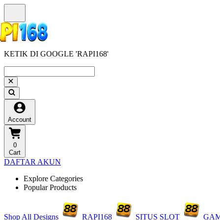
KETIK DI GOOGLE 'RAPI168'
Account
0
Cart
DAFTAR AKUN
Explore Categories
Popular Products
Shop All Designs
RAPI168
SITUS SLOT
GAM