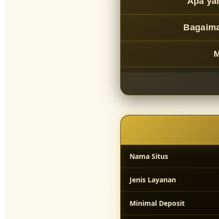
Apa ya
pembaruan agar tetap rel
Rapi168
menghadirkan tamp
Bagaim
membantu pengguna menda
Melalui teknologi yang te
M
digital yang mendukung pe
Karena
Rapi168
tidak hanya
untuk menjadikan setiap t
Nama Situs
Jenis Layanan
Minimal Deposit