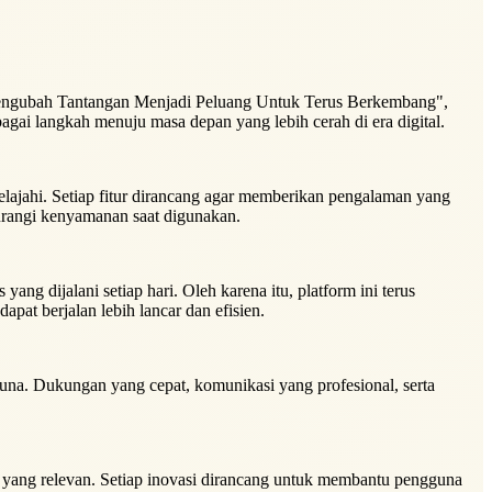
engubah Tantangan Menjadi Peluang Untuk Terus Berkembang",
gai langkah menuju masa depan yang lebih cerah di era digital.
lajahi. Setiap fitur dirancang agar memberikan pengalaman yang
gurangi kenyamanan saat digunakan.
yang dijalani setiap hari. Oleh karena itu, platform ini terus
pat berjalan lebih lancar dan efisien.
a. Dukungan yang cepat, komunikasi yang profesional, serta
 yang relevan. Setiap inovasi dirancang untuk membantu pengguna