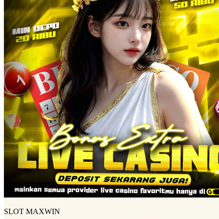
SLOT MAXWIN