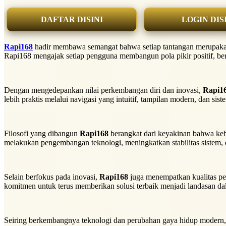
DAFTAR DISINI
LOGIN DIS
Rapi168
hadir membawa semangat bahwa setiap tantangan merupaka
Rapi168 mengajak setiap pengguna membangun pola pikir positif, ber
Dengan mengedepankan nilai perkembangan diri dan inovasi,
Rapi1
lebih praktis melalui navigasi yang intuitif, tampilan modern, dan
Filosofi yang dibangun
Rapi168
berangkat dari keyakinan bahwa keberh
melakukan pengembangan teknologi, meningkatkan stabilitas sistem, da
Selain berfokus pada inovasi,
Rapi168
juga menempatkan kualitas pe
komitmen untuk terus memberikan solusi terbaik menjadi landasan d
Seiring berkembangnya teknologi dan perubahan gaya hidup modern