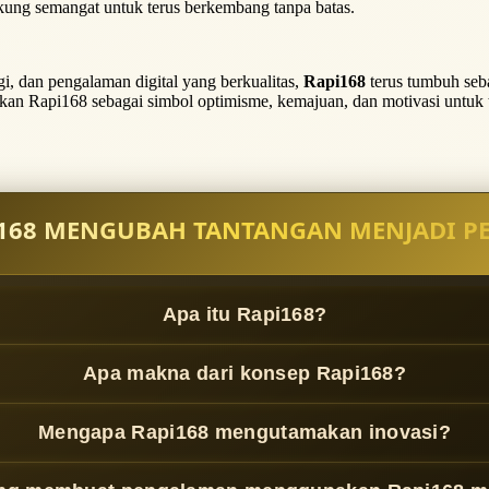
kung semangat untuk terus berkembang tanpa batas.
, dan pengalaman digital yang berkualitas,
Rapi168
terus tumbuh seb
an Rapi168 sebagai simbol optimisme, kemajuan, dan motivasi untuk 
168 MENGUBAH TANTANGAN MENJADI P
Apa itu Rapi168?
digital modern yang membawa konsep perkembangan dan inovasi
Apa makna dari konsep Rapi168?
raktis, serta membantu pengguna menikmati perjalanan digital ya
rkan semangat untuk mengubah setiap tantangan menjadi pelua
Mengapa Rapi168 mengutamakan inovasi?
penting untuk berkembang dan mencapai hasil yang lebih baik.
kembangan dimulai dari kemampuan beradaptasi. Karena itu, pl