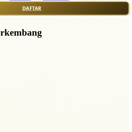
DAFTAR
erkembang