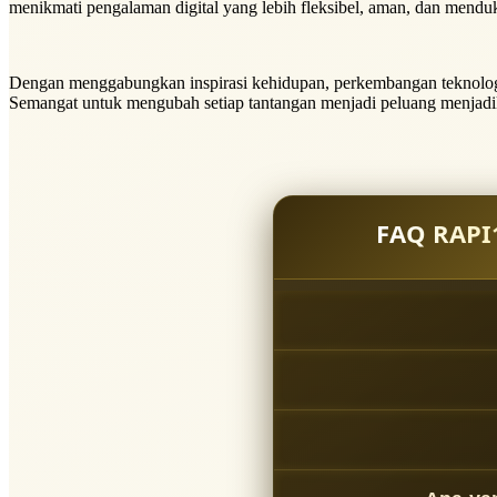
menikmati pengalaman digital yang lebih fleksibel, aman, dan mendu
Dengan menggabungkan inspirasi kehidupan, perkembangan teknologi
Semangat untuk mengubah setiap tantangan menjadi peluang menjadik
FAQ RAPI
Rapi168
adalah platform 
pengalaman yang nyaman, p
Konsep
Rapi168
menggamba
dianggap sebagai langkah 
Rapi168
percaya bahwa per