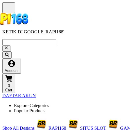
KETIK DI GOOGLE 'RAPI168'
Account
0
Cart
DAFTAR AKUN
Explore Categories
Popular Products
Shop All Designs
RAPI168
SITUS SLOT
GAM