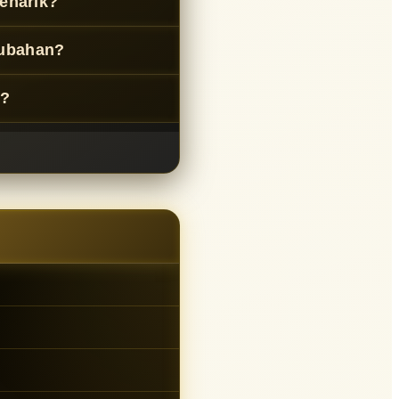
enarik?
es fleksibel yang
ubahan?
nciptakan lingkungan
8?
 konsistensi, dan motivasi