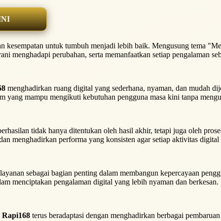
INI
n kesempatan untuk tumbuh menjadi lebih baik. Mengusung tema "M
ani menghadapi perubahan, serta memanfaatkan setiap pengalaman seba
68
menghadirkan ruang digital yang sederhana, nyaman, dan mudah dije
 sistem yang mampu mengikuti kebutuhan pengguna masa kini tanpa men
asilan tidak hanya ditentukan oleh hasil akhir, tetapi juga oleh proses 
n menghadirkan performa yang konsisten agar setiap aktivitas digital da
layanan sebagai bagian penting dalam membangun kepercayaan penggun
alam menciptakan pengalaman digital yang lebih nyaman dan berkesan.
,
Rapi168
terus beradaptasi dengan menghadirkan berbagai pembaruan