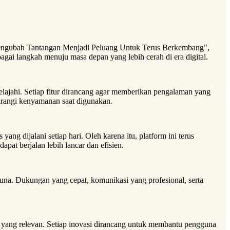
engubah Tantangan Menjadi Peluang Untuk Terus Berkembang",
gai langkah menuju masa depan yang lebih cerah di era digital.
lajahi. Setiap fitur dirancang agar memberikan pengalaman yang
gurangi kenyamanan saat digunakan.
yang dijalani setiap hari. Oleh karena itu, platform ini terus
pat berjalan lebih lancar dan efisien.
a. Dukungan yang cepat, komunikasi yang profesional, serta
 yang relevan. Setiap inovasi dirancang untuk membantu pengguna