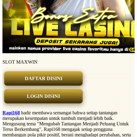
SLOT MAXWIN
DAFTAR DISINI
LOGIN DISINI
Rapi168
hadir membawa semangat bahwa setiap tantangan
merupakan kesempatan untuk tumbuh menjadi lebih baik.
Mengusung tema "Mengubah Tantangan Menjadi Peluang Untuk
Terus Berkembang", Rapi168 mengajak setiap pengguna
membangun pola pikir positif, berani menghadapi perubahan, serta