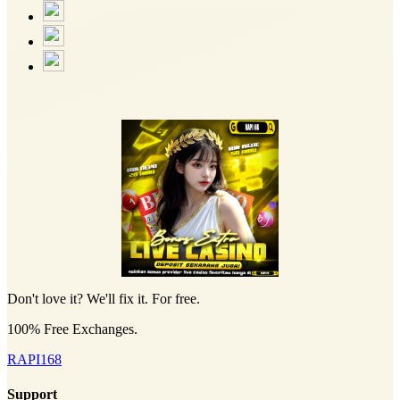
Don't love it? We'll fix it. For free.
100% Free Exchanges.
RAPI168
Support