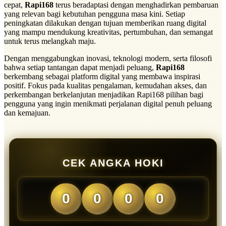
cepat,
Rapi168
terus beradaptasi dengan menghadirkan pembaruan
yang relevan bagi kebutuhan pengguna masa kini. Setiap
peningkatan dilakukan dengan tujuan memberikan ruang digital
yang mampu mendukung kreativitas, pertumbuhan, dan semangat
untuk terus melangkah maju.
Dengan menggabungkan inovasi, teknologi modern, serta filosofi
bahwa setiap tantangan dapat menjadi peluang,
Rapi168
berkembang sebagai platform digital yang membawa inspirasi
positif. Fokus pada kualitas pengalaman, kemudahan akses, dan
perkembangan berkelanjutan menjadikan Rapi168 pilihan bagi
pengguna yang ingin menikmati perjalanan digital penuh peluang
dan kemajuan.
CEK ANGKA HOKI
0
0
0
0