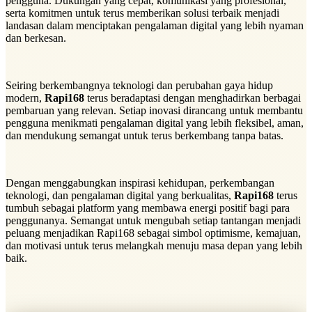
pengguna. Dukungan yang cepat, komunikasi yang profesional,
serta komitmen untuk terus memberikan solusi terbaik menjadi
landasan dalam menciptakan pengalaman digital yang lebih nyaman
dan berkesan.
Seiring berkembangnya teknologi dan perubahan gaya hidup
modern,
Rapi168
terus beradaptasi dengan menghadirkan berbagai
pembaruan yang relevan. Setiap inovasi dirancang untuk membantu
pengguna menikmati pengalaman digital yang lebih fleksibel, aman,
dan mendukung semangat untuk terus berkembang tanpa batas.
Dengan menggabungkan inspirasi kehidupan, perkembangan
teknologi, dan pengalaman digital yang berkualitas,
Rapi168
terus
tumbuh sebagai platform yang membawa energi positif bagi para
penggunanya. Semangat untuk mengubah setiap tantangan menjadi
peluang menjadikan Rapi168 sebagai simbol optimisme, kemajuan,
dan motivasi untuk terus melangkah menuju masa depan yang lebih
baik.