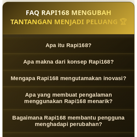
FAQ RAPI168 MENGUBAH
TANTANGAN MENJADI PELUANG 🏆
Apa itu Rapi168?
Rapi168
adalah platform digital modern yang membawa
Apa makna dari konsep Rapi168?
konsep perkembangan dan inovasi dengan tujuan
memberikan pengalaman yang nyaman, praktis, serta
Konsep
Rapi168
menggambarkan semangat untuk
membantu pengguna menikmati perjalanan digital yang
Mengapa Rapi168 mengutamakan inovasi?
mengubah setiap tantangan menjadi peluang baru.
lebih positif.
Setiap proses dianggap sebagai langkah penting untuk
Rapi168
percaya bahwa perkembangan dimulai dari
berkembang dan mencapai hasil yang lebih baik.
Apa yang membuat pengalaman
kemampuan beradaptasi. Karena itu, platform terus
menggunakan Rapi168 menarik?
menghadirkan pembaruan agar tetap relevan dengan
kebutuhan pengguna di era digital modern.
Rapi168
menghadirkan tampilan modern, navigasi mudah
Bagaimana Rapi168 membantu pengguna
dipahami, sistem responsif, dan akses fleksibel yang
menghadapi perubahan?
membantu pengguna mendapatkan pengalaman digital
lebih nyaman.
Melalui teknologi yang terus berkembang dan layanan