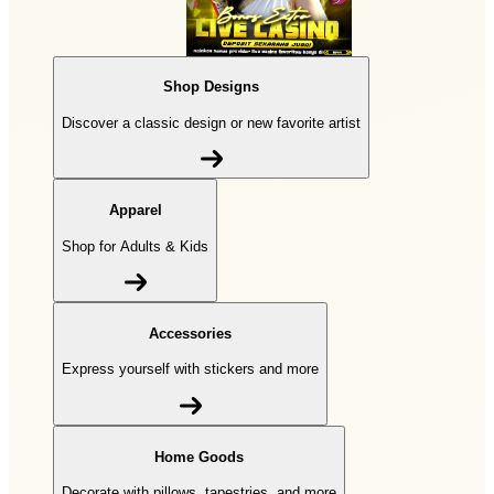
Shop Designs
Discover a classic design or new favorite artist
Apparel
Shop for Adults & Kids
Accessories
Express yourself with stickers and more
Home Goods
Decorate with pillows, tapestries, and more