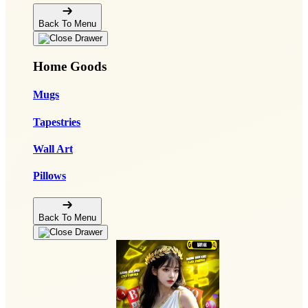
Back To Menu
Home Goods
Mugs
Tapestries
Wall Art
Pillows
Back To Menu