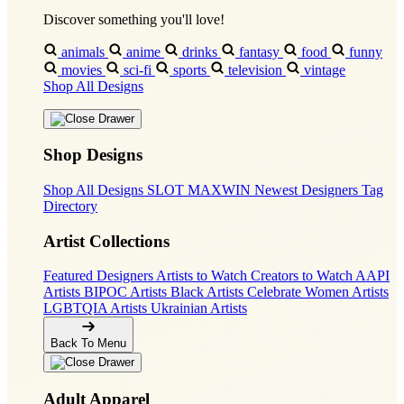
Discover something you'll love!
animals
anime
drinks
fantasy
food
funny
movies
sci-fi
sports
television
vintage
Shop All Designs
Shop Designs
Shop All Designs
SLOT MAXWIN
Newest Designers
Tag
Directory
Artist Collections
Featured Designers
Artists to Watch
Creators to Watch
AAPI
Artists
BIPOC Artists
Black Artists
Celebrate Women Artists
LGBTQIA Artists
Ukrainian Artists
Back To Menu
Adult Apparel