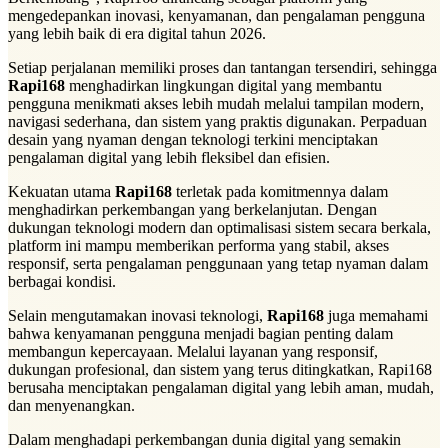
mengedepankan inovasi, kenyamanan, dan pengalaman pengguna
yang lebih baik di era digital tahun 2026.
Setiap perjalanan memiliki proses dan tantangan tersendiri, sehingga
Rapi168
menghadirkan lingkungan digital yang membantu
pengguna menikmati akses lebih mudah melalui tampilan modern,
navigasi sederhana, dan sistem yang praktis digunakan. Perpaduan
desain yang nyaman dengan teknologi terkini menciptakan
pengalaman digital yang lebih fleksibel dan efisien.
Kekuatan utama
Rapi168
terletak pada komitmennya dalam
menghadirkan perkembangan yang berkelanjutan. Dengan
dukungan teknologi modern dan optimalisasi sistem secara berkala,
platform ini mampu memberikan performa yang stabil, akses
responsif, serta pengalaman penggunaan yang tetap nyaman dalam
berbagai kondisi.
Selain mengutamakan inovasi teknologi,
Rapi168
juga memahami
bahwa kenyamanan pengguna menjadi bagian penting dalam
membangun kepercayaan. Melalui layanan yang responsif,
dukungan profesional, dan sistem yang terus ditingkatkan, Rapi168
berusaha menciptakan pengalaman digital yang lebih aman, mudah,
dan menyenangkan.
Dalam menghadapi perkembangan dunia digital yang semakin