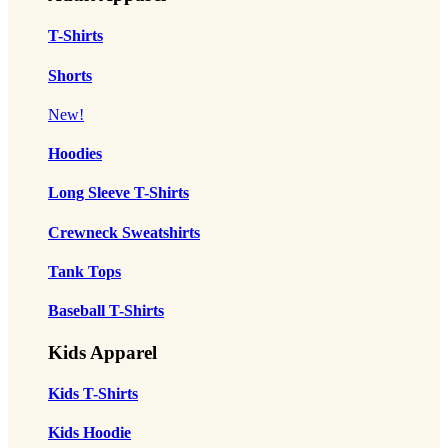
T-Shirts
Shorts
New!
Hoodies
Long Sleeve T-Shirts
Crewneck Sweatshirts
Tank Tops
Baseball T-Shirts
Kids Apparel
Kids T-Shirts
Kids Hoodie