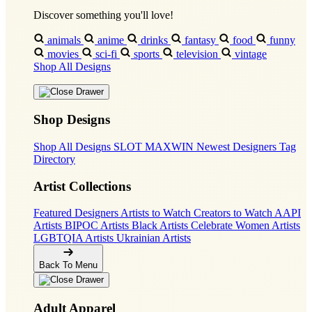
Discover something you'll love!
animals
anime
drinks
fantasy
food
funny
movies
sci-fi
sports
television
vintage
Shop All Designs
Shop Designs
Shop All Designs
SLOT MAXWIN
Newest Designers
Tag
Directory
Artist Collections
Featured Designers
Artists to Watch
Creators to Watch
AAPI
Artists
BIPOC Artists
Black Artists
Celebrate Women Artists
LGBTQIA Artists
Ukrainian Artists
Back To Menu
Adult Apparel