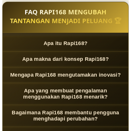
FAQ RAPI168 MENGUBAH
TANTANGAN MENJADI PELUANG 🏆
Apa itu Rapi168?
Rapi168
adalah platform digital modern yang membawa
Apa makna dari konsep Rapi168?
konsep perkembangan dan inovasi dengan tujuan
memberikan pengalaman yang nyaman, praktis, serta
Konsep
Rapi168
menggambarkan semangat untuk
membantu pengguna menikmati perjalanan digital yang
Mengapa Rapi168 mengutamakan inovasi?
mengubah setiap tantangan menjadi peluang baru.
lebih positif.
Setiap proses dianggap sebagai langkah penting untuk
Rapi168
percaya bahwa perkembangan dimulai dari
berkembang dan mencapai hasil yang lebih baik.
Apa yang membuat pengalaman
kemampuan beradaptasi. Karena itu, platform terus
menggunakan Rapi168 menarik?
menghadirkan pembaruan agar tetap relevan dengan
kebutuhan pengguna di era digital modern.
Rapi168
menghadirkan tampilan modern, navigasi mudah
Bagaimana Rapi168 membantu pengguna
dipahami, sistem responsif, dan akses fleksibel yang
menghadapi perubahan?
membantu pengguna mendapatkan pengalaman digital
lebih nyaman.
Melalui teknologi yang terus berkembang dan layanan