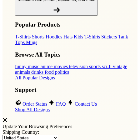
Popular Products
T-Shirts
Shorts
Hoodies
Hats
Kids T-Shirts
Stickers
Tank
Tops
Mugs
Browse All Topics
funny
music
anime
movies
television
sports
sci-fi
vintage
animals
drinks
food
politics
All Popular Designs
Support
Order Status
FAQ
Contact Us
Shop All Designs
Update Your Browsing Preferences
Shipping Country: