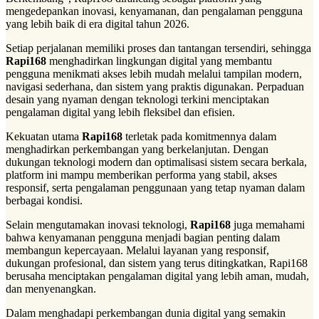
mengedepankan inovasi, kenyamanan, dan pengalaman pengguna
yang lebih baik di era digital tahun 2026.
Setiap perjalanan memiliki proses dan tantangan tersendiri, sehingga
Rapi168
menghadirkan lingkungan digital yang membantu
pengguna menikmati akses lebih mudah melalui tampilan modern,
navigasi sederhana, dan sistem yang praktis digunakan. Perpaduan
desain yang nyaman dengan teknologi terkini menciptakan
pengalaman digital yang lebih fleksibel dan efisien.
Kekuatan utama
Rapi168
terletak pada komitmennya dalam
menghadirkan perkembangan yang berkelanjutan. Dengan
dukungan teknologi modern dan optimalisasi sistem secara berkala,
platform ini mampu memberikan performa yang stabil, akses
responsif, serta pengalaman penggunaan yang tetap nyaman dalam
berbagai kondisi.
Selain mengutamakan inovasi teknologi,
Rapi168
juga memahami
bahwa kenyamanan pengguna menjadi bagian penting dalam
membangun kepercayaan. Melalui layanan yang responsif,
dukungan profesional, dan sistem yang terus ditingkatkan, Rapi168
berusaha menciptakan pengalaman digital yang lebih aman, mudah,
dan menyenangkan.
Dalam menghadapi perkembangan dunia digital yang semakin