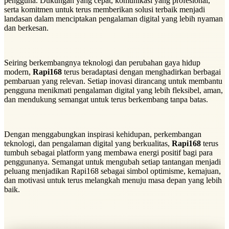
pengguna. Dukungan yang cepat, komunikasi yang profesional,
serta komitmen untuk terus memberikan solusi terbaik menjadi
landasan dalam menciptakan pengalaman digital yang lebih nyaman
dan berkesan.
Seiring berkembangnya teknologi dan perubahan gaya hidup
modern,
Rapi168
terus beradaptasi dengan menghadirkan berbagai
pembaruan yang relevan. Setiap inovasi dirancang untuk membantu
pengguna menikmati pengalaman digital yang lebih fleksibel, aman,
dan mendukung semangat untuk terus berkembang tanpa batas.
Dengan menggabungkan inspirasi kehidupan, perkembangan
teknologi, dan pengalaman digital yang berkualitas,
Rapi168
terus
tumbuh sebagai platform yang membawa energi positif bagi para
penggunanya. Semangat untuk mengubah setiap tantangan menjadi
peluang menjadikan Rapi168 sebagai simbol optimisme, kemajuan,
dan motivasi untuk terus melangkah menuju masa depan yang lebih
baik.