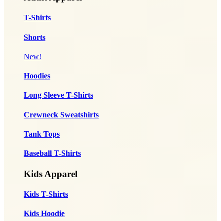
T-Shirts
Shorts
New!
Hoodies
Long Sleeve T-Shirts
Crewneck Sweatshirts
Tank Tops
Baseball T-Shirts
Kids Apparel
Kids T-Shirts
Kids Hoodie