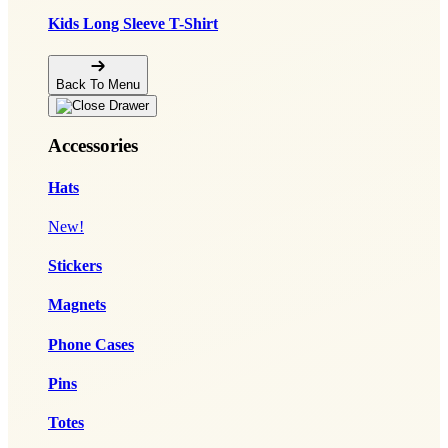
Kids Long Sleeve T-Shirt
Back To Menu
Accessories
Hats
New!
Stickers
Magnets
Phone Cases
Pins
Totes