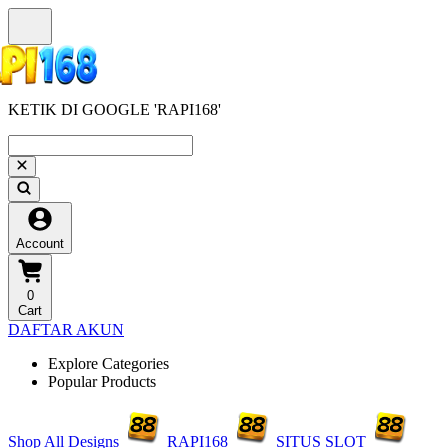
KETIK DI GOOGLE 'RAPI168'
Account
0
Cart
DAFTAR AKUN
Explore Categories
Popular Products
Shop All Designs
RAPI168
SITUS SLOT