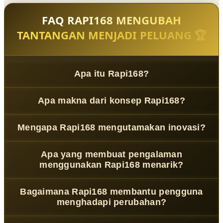
FAQ RAPI168 MENGUBAH
TANTANGAN MENJADI PELUANG 🏆
Apa itu Rapi168?
Rapi168
adalah platform digital modern yang membawa
Apa makna dari konsep Rapi168?
konsep perkembangan dan inovasi dengan tujuan
memberikan pengalaman yang nyaman, praktis, serta
Konsep
Rapi168
menggambarkan semangat untuk
membantu pengguna menikmati perjalanan digital yang
Mengapa Rapi168 mengutamakan inovasi?
mengubah setiap tantangan menjadi peluang baru.
lebih positif.
Setiap proses dianggap sebagai langkah penting untuk
Rapi168
percaya bahwa perkembangan dimulai dari
berkembang dan mencapai hasil yang lebih baik.
Apa yang membuat pengalaman
kemampuan beradaptasi. Karena itu, platform terus
menggunakan Rapi168 menarik?
menghadirkan pembaruan agar tetap relevan dengan
kebutuhan pengguna di era digital modern.
Rapi168
menghadirkan tampilan modern, navigasi mudah
Bagaimana Rapi168 membantu pengguna
dipahami, sistem responsif, dan akses fleksibel yang
menghadapi perubahan?
membantu pengguna mendapatkan pengalaman digital
lebih nyaman.
Melalui teknologi yang terus berkembang dan layanan