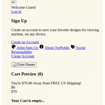
Welcome Guest!
Log In
Sign Up
Create an account to save your favorite designs for viewing
anytime, on any device.
Create an Account
Artist Sign Up
About TeePublic
Social
Responsibility
Create Account
Cart Preview (0)
You're
$70.00
Away from
FREE US Shipping!
$0
$70
Your Cart is empty...