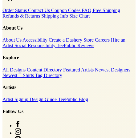
Order Status
Contact Us
Coupon Codes
FAQ
Free Shipping
Refunds & Returns
Shipping Info
Size Chart
About Us
About Us
Accessibility
Create a Dashery Store
Careers
Hire an
Artist
Social Responsibility
TeePublic Reviews
Explore
All Designs
Content Directory
Featured Artists
Newest Designers
Newest T-Shirts
Tag Directory
Artists
Artist Signup
Design Guide
TeePublic Blog
Follow Us