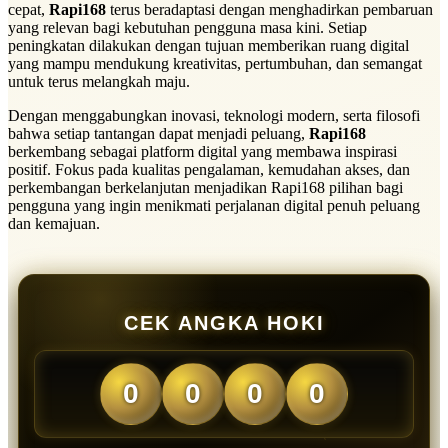
cepat,
Rapi168
terus beradaptasi dengan menghadirkan pembaruan
yang relevan bagi kebutuhan pengguna masa kini. Setiap
peningkatan dilakukan dengan tujuan memberikan ruang digital
yang mampu mendukung kreativitas, pertumbuhan, dan semangat
untuk terus melangkah maju.
Dengan menggabungkan inovasi, teknologi modern, serta filosofi
bahwa setiap tantangan dapat menjadi peluang,
Rapi168
berkembang sebagai platform digital yang membawa inspirasi
positif. Fokus pada kualitas pengalaman, kemudahan akses, dan
perkembangan berkelanjutan menjadikan Rapi168 pilihan bagi
pengguna yang ingin menikmati perjalanan digital penuh peluang
dan kemajuan.
CEK ANGKA HOKI
0
0
0
0