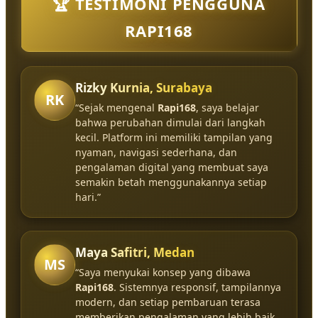
🏆 TESTIMONI PENGGUNA
RAPI168
Rizky Kurnia, Surabaya
RK
“Sejak mengenal
Rapi168
, saya belajar
bahwa perubahan dimulai dari langkah
kecil. Platform ini memiliki tampilan yang
nyaman, navigasi sederhana, dan
pengalaman digital yang membuat saya
semakin betah menggunakannya setiap
hari.”
Maya Safitri, Medan
MS
“Saya menyukai konsep yang dibawa
Rapi168
. Sistemnya responsif, tampilannya
modern, dan setiap pembaruan terasa
memberikan pengalaman yang lebih baik