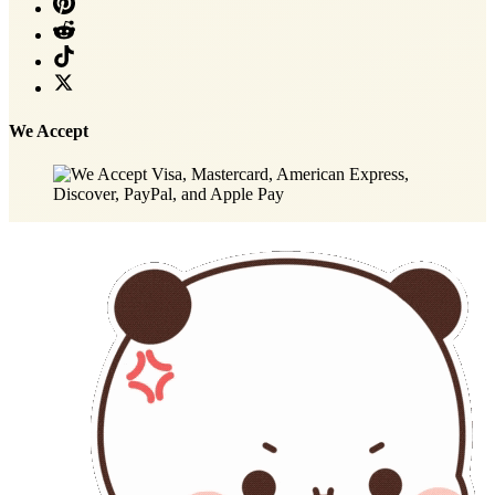
We Accept