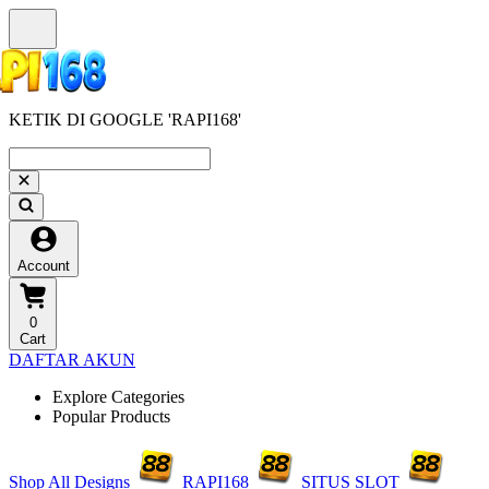
KETIK DI GOOGLE 'RAPI168'
Account
0
Cart
DAFTAR AKUN
Explore Categories
Popular Products
Shop All Designs
RAPI168
SITUS SLOT