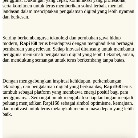
pengguna. Dukungan yang cepat, komunikasi yang profesional,
serta komitmen untuk terus memberikan solusi terbaik menjadi
landasan dalam menciptakan pengalaman digital yang lebih nyaman
dan berkesan.
Seiring berkembangnya teknologi dan perubahan gaya hidup
modern,
Rapi168
terus beradaptasi dengan menghadirkan berbagai
pembaruan yang relevan. Setiap inovasi dirancang untuk membantu
pengguna menikmati pengalaman digital yang lebih fleksibel, aman,
dan mendukung semangat untuk terus berkembang tanpa batas.
Dengan menggabungkan inspirasi kehidupan, perkembangan
teknologi, dan pengalaman digital yang berkualitas,
Rapi168
terus
tumbuh sebagai platform yang membawa energi positif bagi para
penggunanya. Semangat untuk mengubah setiap tantangan menjadi
peluang menjadikan Rapi168 sebagai simbol optimisme, kemajuan,
dan motivasi untuk terus melangkah menuju masa depan yang lebih
baik.