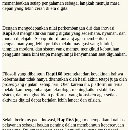
memanfaatkan setiap pengalaman sebagai langkah menuju masa
depan yang lebih cerah di era digital.
Dengan mengedepankan nilai perkembangan diri dan inovasi,
Rapi168
menghadirkan ruang digital yang sederhana, nyaman, dan
mudah dijelajahi. Setiap fitur dirancang agar memberikan
pengalaman yang lebih praktis melalui navigasi yang intuitif,
tampilan modern, dan sistem yang mampu mengikuti kebutuhan
pengguna masa kini tanpa mengurangi kenyamanan saat digunakan.
Filosofi yang dibangun
Rapi168
berangkat dari keyakinan bahwa
keberhasilan tidak hanya ditentukan oleh hasil akhir, tetapi juga oleh
proses yang dijalani setiap hari. Oleh karena itu, platform ini terus
melakukan pengembangan teknologi, meningkatkan stabilitas
sistem, dan menghadirkan performa yang konsisten agar setiap
aktivitas digital dapat berjalan lebih lancar dan efisien.
Selain berfokus pada inovasi,
Rapi168
juga menempatkan kualitas
pelayanan sebagai bagian penting dalam membangun kepercayaan