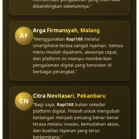
dibandingkan sebelumnya.”
Arga Firmansyah, Malang
AF
“Menggunakan
Rapi168
melalui
smartphone terasa sangat nyaman. Semua
menu mudah dipahami, aksesnya cepat,
dan platform ini mampu memberikan
pengalaman digital yang konsisten di
berbagai perangkat.”
Citra Novitasari, Pekanbaru
CN
“Bagi saya,
Rapi168
bukan sekadar
platform digital. Filosofi untuk mengubah
tantangan menjadi peluang benar-benar
terasa melalui inovasi, kemudahan akses,
dan kualitas layanan yang terus
berkembang.”