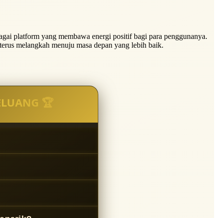
agai platform yang membawa energi positif bagi para penggunanya.
terus melangkah menuju masa depan yang lebih baik.
ELUANG 🏆
 dengan tujuan memberikan
ng lebih positif.
ng baru. Setiap proses
atform terus menghadirkan