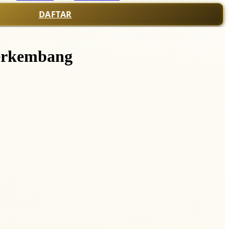
DAFTAR
erkembang