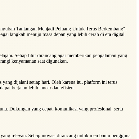
engubah Tantangan Menjadi Peluang Untuk Terus Berkembang",
gai langkah menuju masa depan yang lebih cerah di era digital.
lajahi. Setiap fitur dirancang agar memberikan pengalaman yang
gurangi kenyamanan saat digunakan.
yang dijalani setiap hari. Oleh karena itu, platform ini terus
pat berjalan lebih lancar dan efisien.
a. Dukungan yang cepat, komunikasi yang profesional, serta
 yang relevan. Setiap inovasi dirancang untuk membantu pengguna