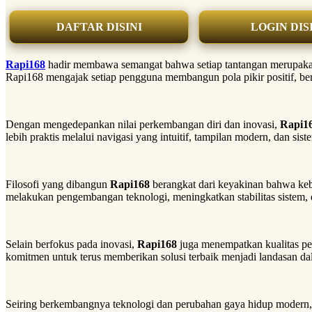
DAFTAR DISINI
LOGIN DIS
Rapi168
hadir membawa semangat bahwa setiap tantangan merupaka
Rapi168 mengajak setiap pengguna membangun pola pikir positif, ber
Dengan mengedepankan nilai perkembangan diri dan inovasi,
Rapi1
lebih praktis melalui navigasi yang intuitif, tampilan modern, dan
Filosofi yang dibangun
Rapi168
berangkat dari keyakinan bahwa keberh
melakukan pengembangan teknologi, meningkatkan stabilitas sistem, da
Selain berfokus pada inovasi,
Rapi168
juga menempatkan kualitas pe
komitmen untuk terus memberikan solusi terbaik menjadi landasan d
Seiring berkembangnya teknologi dan perubahan gaya hidup modern