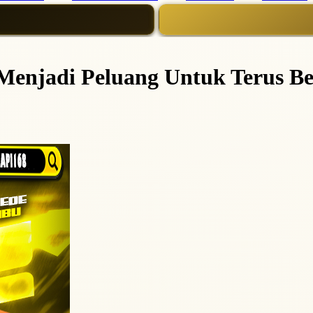
Menjadi Peluang Untuk Terus B