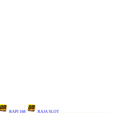
RAPI 168
RAJA SLOT