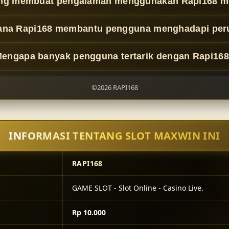
ng membuat pengalaman menggunakan Rapi168 m
evan dengan kebutuhan pengguna di era digital modern.
ilan modern, navigasi mudah dipahami, sistem responsif, dan aks
ana Rapi168 membantu pengguna menghadapi per
patkan pengalaman digital lebih nyaman.
rus berkembang dan layanan yang responsif,
Rapi168
membantu me
engapa banyak pengguna tertarik dengan Rapi16
ngguna untuk terus belajar, beradaptasi, dan berkembang.
 menawarkan inovasi digital, tetapi juga membawa nilai semangat,
antangan sebagai peluang menuju masa depan yang lebih baik.
©2026 RAPI168
INFORMASI TENTANG SLOT MAXWIN INI
RAPI168
GAME SLOT - Slot Online - Casino Live.
Rp 10.000