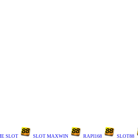
E SLOT
SLOT MAXWIN
RAPI168
SLOT88