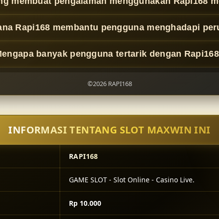
ng membuat pengalaman menggunakan Rapi168 m
evan dengan kebutuhan pengguna di era digital modern.
ilan modern, navigasi mudah dipahami, sistem responsif, dan aks
ana Rapi168 membantu pengguna menghadapi per
patkan pengalaman digital lebih nyaman.
rus berkembang dan layanan yang responsif,
Rapi168
membantu me
engapa banyak pengguna tertarik dengan Rapi16
ngguna untuk terus belajar, beradaptasi, dan berkembang.
 menawarkan inovasi digital, tetapi juga membawa nilai semangat,
antangan sebagai peluang menuju masa depan yang lebih baik.
©2026 RAPI168
INFORMASI TENTANG SLOT MAXWIN INI
RAPI168
GAME SLOT - Slot Online - Casino Live.
Rp 10.000