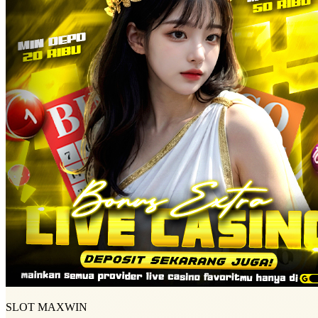
SLOT MAXWIN