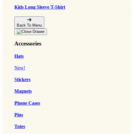
Kids Long Sleeve T-Shirt
Back To Menu
Accessories
Hats
New!
Stickers
Magnets
Phone Cases
Pins
Totes