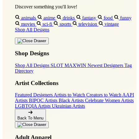
Discover something you'll love!
animals
anime
drinks
fantasy
food
funny
movies
sci-fi
sports
television
vintage
Shop All Designs
Shop Designs
Shop All Designs
SLOT MAXWIN
Newest Designers
Tag
Directory
Artist Collections
Featured Designers
Artists to Watch
Creators to Watch
AAPI
Artists
BIPOC Artists
Black Artists
Celebrate Women Artists
LGBTQIA Artists
Ukrainian Artists
Back To Menu
Adult Apparel