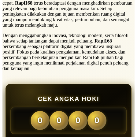
cepat,
Rapi168
terus beradaptasi dengan menghadirkan pembaruan
yang relevan bagi kebutuhan pengguna masa kini. Setiap
peningkatan dilakukan dengan tujuan memberikan ruang digital
yang mampu mendukung kreativitas, pertumbuhan, dan semangat
untuk terus melangkah maju.
Dengan menggabungkan inovasi, teknologi modern, serta filosofi
bahwa setiap tantangan dapat menjadi peluang,
Rapi168
berkembang sebagai platform digital yang membawa inspirasi
positif. Fokus pada kualitas pengalaman, kemudahan akses, dan
perkembangan berkelanjutan menjadikan Rapi168 pilihan bagi
pengguna yang ingin menikmati perjalanan digital penuh peluang
dan kemajuan.
CEK ANGKA HOKI
0
0
0
0