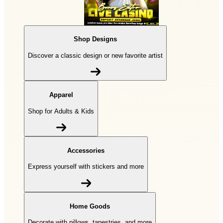
Shop Designs
Discover a classic design or new favorite artist
Apparel
Shop for Adults & Kids
Accessories
Express yourself with stickers and more
Home Goods
Decorate with pillows, tapestries, and more