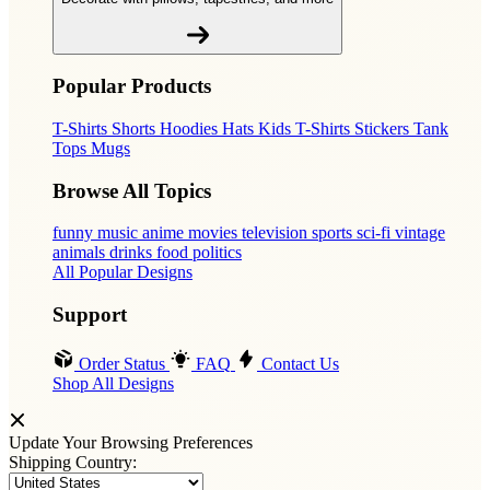
Popular Products
T-Shirts
Shorts
Hoodies
Hats
Kids T-Shirts
Stickers
Tank
Tops
Mugs
Browse All Topics
funny
music
anime
movies
television
sports
sci-fi
vintage
animals
drinks
food
politics
All Popular Designs
Support
Order Status
FAQ
Contact Us
Shop All Designs
Update Your Browsing Preferences
Shipping Country: