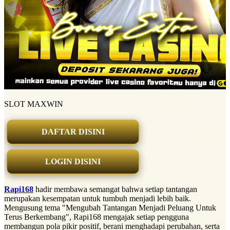
SLOT MAXWIN
DAFTAR DISINI
LOGIN DISINI
Rapi168
hadir membawa semangat bahwa setiap tantangan
merupakan kesempatan untuk tumbuh menjadi lebih baik.
Mengusung tema "Mengubah Tantangan Menjadi Peluang Untuk
Terus Berkembang", Rapi168 mengajak setiap pengguna
membangun pola pikir positif, berani menghadapi perubahan, serta