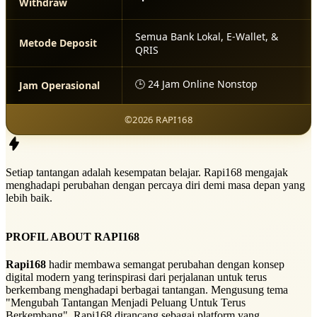
Withdraw
Semua Bank Lokal, E-Wallet, &
Metode Deposit
QRIS
🕒 24 Jam Online Nonstop
Jam Operasional
©2026 RAPI168
Setiap tantangan adalah kesempatan belajar. Rapi168 mengajak
menghadapi perubahan dengan percaya diri demi masa depan yang
lebih baik.
PROFIL ABOUT RAPI168
Rapi168
hadir membawa semangat perubahan dengan konsep
digital modern yang terinspirasi dari perjalanan untuk terus
berkembang menghadapi berbagai tantangan. Mengusung tema
"Mengubah Tantangan Menjadi Peluang Untuk Terus
Berkembang", Rapi168 dirancang sebagai platform yang