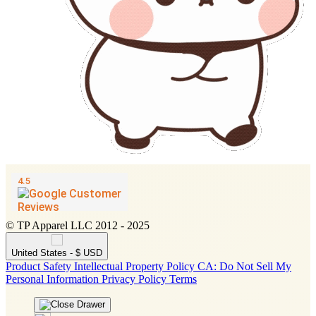
© TP Apparel LLC 2012 - 2025
United States - $ USD
Product Safety
Intellectual Property Policy
CA: Do Not Sell My
Personal Information
Privacy Policy
Terms