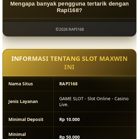
Mengapa banyak pengguna tertarik dengan
yang responsif,
Rapi168
membantu menciptakan
Rapi168?
lingkungan digital yang mendukung pengguna untuk
terus belajar, beradaptasi, dan berkembang.
Karena
Rapi168
tidak hanya menawarkan inovasi digital,
tetapi juga membawa nilai semangat, konsistensi, dan
©2026 RAPI168
motivasi untuk menjadikan setiap tantangan sebagai
peluang menuju masa depan yang lebih baik.
INFORMASI TENTANG SLOT MAXWIN
INI
Nama Situs
RAPI168
GAME SLOT - Slot Online - Casino
Jenis Layanan
Live.
Minimal Deposit
Rp 10.000
Minimal
Rp 50.000