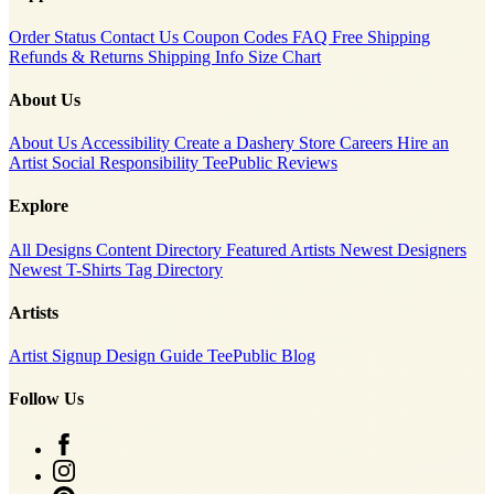
Order Status
Contact Us
Coupon Codes
FAQ
Free Shipping
Refunds & Returns
Shipping Info
Size Chart
About Us
About Us
Accessibility
Create a Dashery Store
Careers
Hire an
Artist
Social Responsibility
TeePublic Reviews
Explore
All Designs
Content Directory
Featured Artists
Newest Designers
Newest T-Shirts
Tag Directory
Artists
Artist Signup
Design Guide
TeePublic Blog
Follow Us