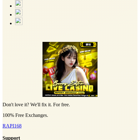
Don't love it? We'll fix it. For free.
100% Free Exchanges.
RAPI168
Support