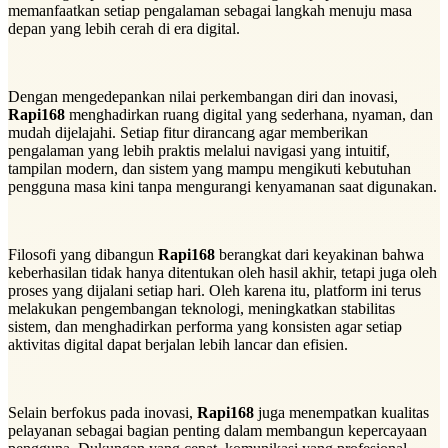
memanfaatkan setiap pengalaman sebagai langkah menuju masa
depan yang lebih cerah di era digital.
Dengan mengedepankan nilai perkembangan diri dan inovasi,
Rapi168
menghadirkan ruang digital yang sederhana, nyaman, dan
mudah dijelajahi. Setiap fitur dirancang agar memberikan
pengalaman yang lebih praktis melalui navigasi yang intuitif,
tampilan modern, dan sistem yang mampu mengikuti kebutuhan
pengguna masa kini tanpa mengurangi kenyamanan saat digunakan.
Filosofi yang dibangun
Rapi168
berangkat dari keyakinan bahwa
keberhasilan tidak hanya ditentukan oleh hasil akhir, tetapi juga oleh
proses yang dijalani setiap hari. Oleh karena itu, platform ini terus
melakukan pengembangan teknologi, meningkatkan stabilitas
sistem, dan menghadirkan performa yang konsisten agar setiap
aktivitas digital dapat berjalan lebih lancar dan efisien.
Selain berfokus pada inovasi,
Rapi168
juga menempatkan kualitas
pelayanan sebagai bagian penting dalam membangun kepercayaan