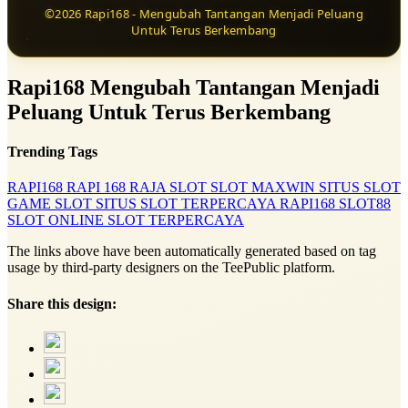
©2026 Rapi168 - Mengubah Tantangan Menjadi Peluang
Untuk Terus Berkembang
Rapi168 Mengubah Tantangan Menjadi
Peluang Untuk Terus Berkembang
Trending Tags
RAPI168
RAPI 168
RAJA SLOT
SLOT MAXWIN
SITUS SLOT
GAME SLOT
SITUS SLOT TERPERCAYA
RAPI168
SLOT88
SLOT ONLINE
SLOT TERPERCAYA
The links above have been automatically generated based on tag
usage by third-party designers on the TeePublic platform.
Share this design: